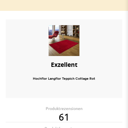
Exzellent
Hochflor Langflor Teppich Cottage Rot
Produktrezensionen
61