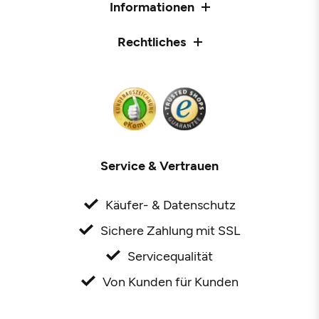
Informationen
Rechtliches
Service & Vertrauen
Käufer- & Datenschutz
Sichere Zahlung mit SSL
Servicequalität
Von Kunden für Kunden