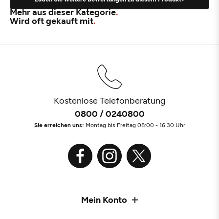
Mehr aus dieser Kategorie
Wird oft gekauft mit
Kostenlose Telefonberatung
0800 / 0240800
Sie erreichen uns:
Montag bis Freitag 08:00 - 16:30 Uhr
Mein Konto