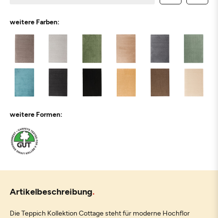
weitere Farben:
weitere Formen:
Artikelbeschreibung
Die Teppich Kollektion Cottage steht für moderne Hochflor