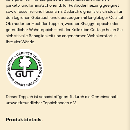
parkett- und laminatschonend, für Fußbodenheizung geeignet
sowie fusselfrei und flusenarm. Dadurch eignen sie sich ideal für
den täglichen Gebrauch und überzeugen mit langlebiger Qualität.
Ob moderner Hochflor Teppich, weicher Shaggy Teppich oder
gemütlicher Wohnteppich – mit der Kollektion Cottage holen Sie
sich stilvolle Behaglichkeit und angenehmen Wohnkomfort in
Ihre vier Wände.
Dieser Teppich ist schadstoffgeprüft durch die Gemeinschaft
umweltfreundlicher Teppichboden e.V.
Produktdetails