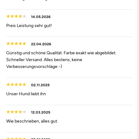
14.05.2026
Preis Leistung sehr gut!
22.04.2026
Günstig und schöne Qualität. Farbe exakt wie abgebildet.
Schneller Versand. Alles bestens, keine
Verbesserungsvorschläge:-)
02.11.2025
Unser Hund liebt ihn
12.03.2025
Wie beschrieben, alles gut.