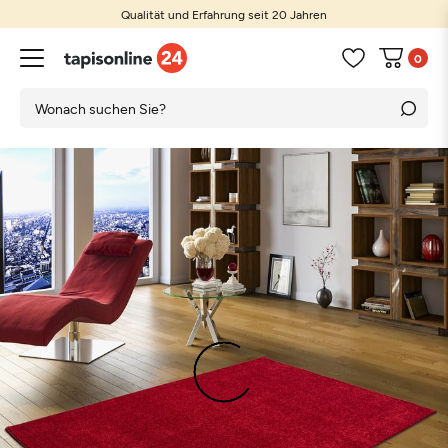
Qualität und Erfahrung seit 20 Jahren
0