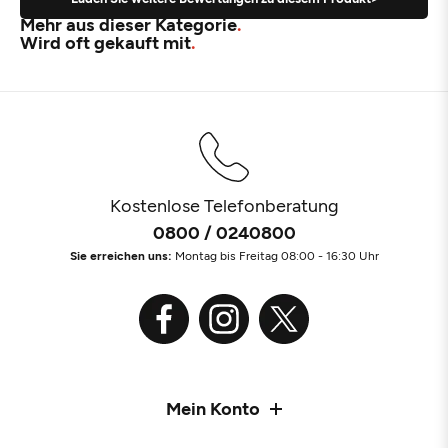
Mehr aus dieser Kategorie
Wird oft gekauft mit
Kostenlose Telefonberatung
0800 / 0240800
Sie erreichen uns:
Montag bis Freitag 08:00 - 16:30 Uhr
Mein Konto