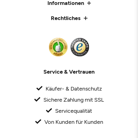
Informationen
Rechtliches
Service & Vertrauen
Käufer- & Datenschutz
Sichere Zahlung mit SSL
Servicequalität
Von Kunden für Kunden