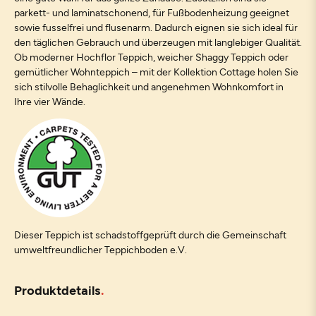
parkett- und laminatschonend, für Fußbodenheizung geeignet
sowie fusselfrei und flusenarm. Dadurch eignen sie sich ideal für
den täglichen Gebrauch und überzeugen mit langlebiger Qualität.
Ob moderner Hochflor Teppich, weicher Shaggy Teppich oder
gemütlicher Wohnteppich – mit der Kollektion Cottage holen Sie
sich stilvolle Behaglichkeit und angenehmen Wohnkomfort in
Ihre vier Wände.
Dieser Teppich ist schadstoffgeprüft durch die Gemeinschaft
umweltfreundlicher Teppichboden e.V.
Produktdetails