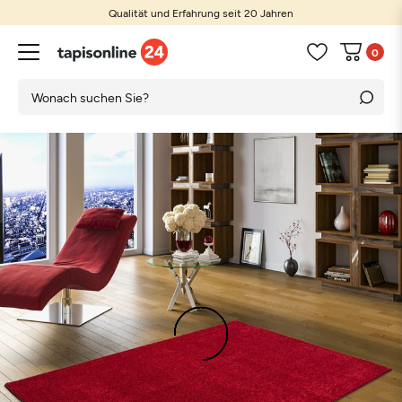
Qualität und Erfahrung seit 20 Jahren
0