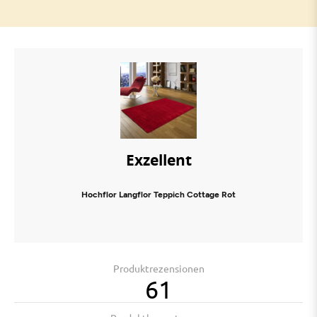
Exzellent
Hochflor Langflor Teppich Cottage Rot
Produktrezensionen
61