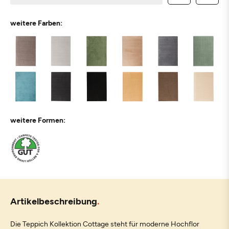
weitere Farben:
weitere Formen:
Artikelbeschreibung
Die Teppich Kollektion Cottage steht für moderne Hochflor