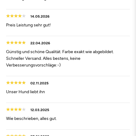
14.05.2026
Preis Leistung sehr gut!
22.04.2026
Günstig und schöne Qualität. Farbe exakt wie abgebildet.
Schneller Versand. Alles bestens, keine
Verbesserungsvorschläge:-)
02.11.2025
Unser Hund liebt ihn
12.03.2025
Wie beschrieben, alles gut.