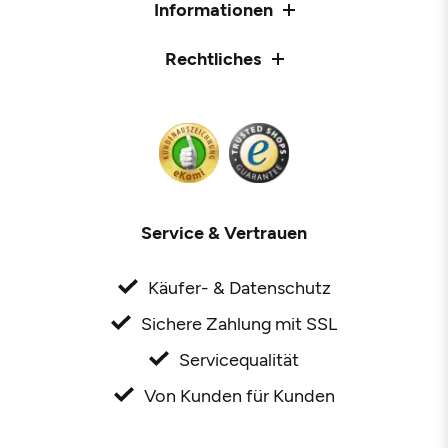
Informationen
Rechtliches
Service & Vertrauen
Käufer- & Datenschutz
Sichere Zahlung mit SSL
Servicequalität
Von Kunden für Kunden