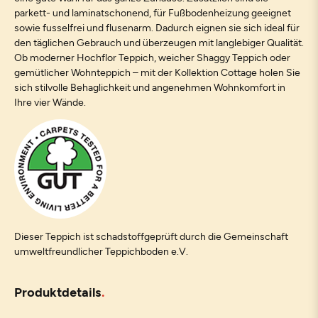
parkett- und laminatschonend, für Fußbodenheizung geeignet
sowie fusselfrei und flusenarm. Dadurch eignen sie sich ideal für
den täglichen Gebrauch und überzeugen mit langlebiger Qualität.
Ob moderner Hochflor Teppich, weicher Shaggy Teppich oder
gemütlicher Wohnteppich – mit der Kollektion Cottage holen Sie
sich stilvolle Behaglichkeit und angenehmen Wohnkomfort in
Ihre vier Wände.
Dieser Teppich ist schadstoffgeprüft durch die Gemeinschaft
umweltfreundlicher Teppichboden e.V.
Produktdetails