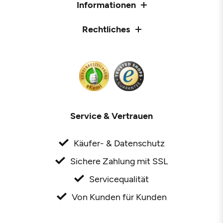
Informationen
Rechtliches
Service & Vertrauen
Käufer- & Datenschutz
Sichere Zahlung mit SSL
Servicequalität
Von Kunden für Kunden