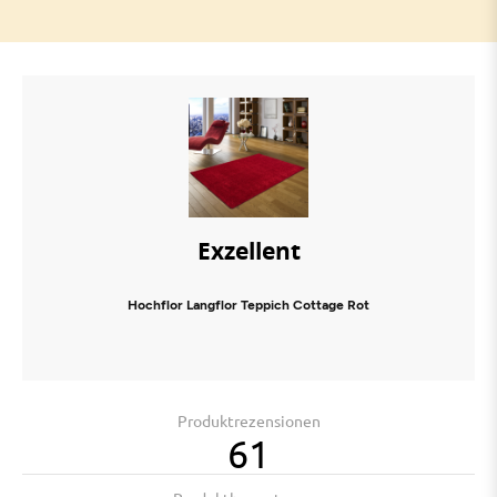
Exzellent
Hochflor Langflor Teppich Cottage Rot
Produktrezensionen
61