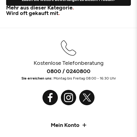
Mehr aus dieser Kategorie
Wird oft gekauft mit
Kostenlose Telefonberatung
0800 / 0240800
Sie erreichen uns:
Montag bis Freitag 08:00 - 16:30 Uhr
Mein Konto