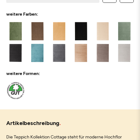
weitere Farben:
weitere Formen:
Artikelbeschreibung
Die Teppich Kollektion Cottage steht für moderne Hochflor