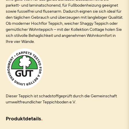
parkett- und laminatschonend, für Fußbodenheizung geeignet
sowie fusselfrei und flusenarm. Dadurch eignen sie sich ideal für
den täglichen Gebrauch und überzeugen mit langlebiger Qualität.
Ob moderner Hochflor Teppich, weicher Shaggy Teppich oder
gemütlicher Wohnteppich – mit der Kollektion Cottage holen Sie
sich stilvolle Behaglichkeit und angenehmen Wohnkomfort in
Ihre vier Wände.
Dieser Teppich ist schadstoffgeprüft durch die Gemeinschaft
umweltfreundlicher Teppichboden e.V.
Produktdetails