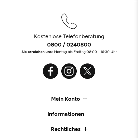
Kostenlose Telefonberatung
0800 / 0240800
Sie erreichen uns:
Montag bis Freitag 08:00 - 16:30 Uhr
Mein Konto
Informationen
Rechtliches