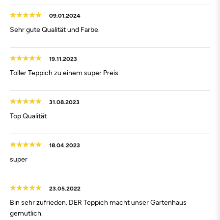
09.01.2024
Sehr gute Qualität und Farbe.
19.11.2023
Toller Teppich zu einem super Preis.
31.08.2023
Top Qualität
18.04.2023
super
23.05.2022
Bin sehr zufrieden. DER Teppich macht unser Gartenhaus
gemütlich.