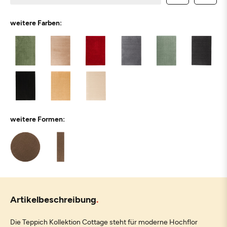
weitere Farben:
weitere Formen:
Artikelbeschreibung
Die Teppich Kollektion Cottage steht für moderne Hochflor