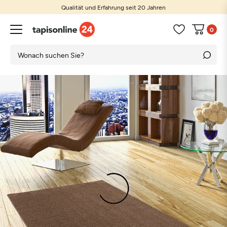
Qualität und Erfahrung seit 20 Jahren
0