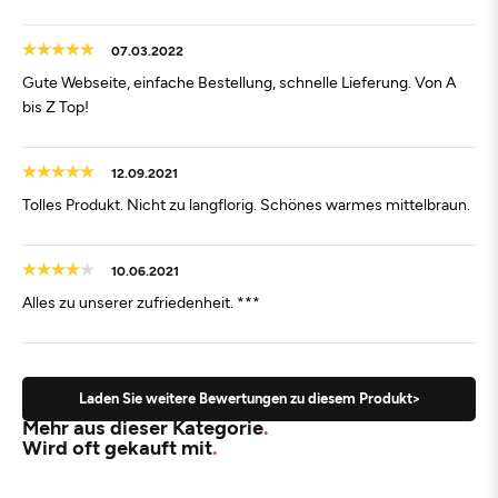
07.03.2022
Gute Webseite, einfache Bestellung, schnelle Lieferung. Von A
bis Z Top!
12.09.2021
Tolles Produkt. Nicht zu langflorig. Schönes warmes mittelbraun.
10.06.2021
Alles zu unserer zufriedenheit. ***
Laden Sie weitere Bewertungen zu diesem Produkt>
Mehr aus dieser Kategorie
Wird oft gekauft mit