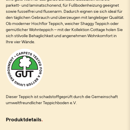
parkett- und laminatschonend, für Fußbodenheizung geeignet
sowie fusselfrei und flusenarm. Dadurch eignen sie sich ideal für
den täglichen Gebrauch und überzeugen mit langlebiger Qualität.
Ob moderner Hochflor Teppich, weicher Shaggy Teppich oder
gemütlicher Wohnteppich – mit der Kollektion Cottage holen Sie
sich stilvolle Behaglichkeit und angenehmen Wohnkomfort in
Ihre vier Wände.
Dieser Teppich ist schadstoffgeprüft durch die Gemeinschaft
umweltfreundlicher Teppichboden e.V.
Produktdetails