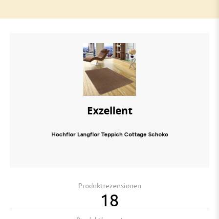
Exzellent
Hochflor Langflor Teppich Cottage Schoko
Produktrezensionen
18