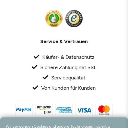
Service & Vertrauen
Käufer- & Datenschutz
Sichere Zahlung mit SSL
Servicequalität
Von Kunden für Kunden
Wir verwenden Cookies und andere Technologien, damit wir