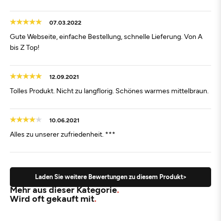
07.03.2022
Gute Webseite, einfache Bestellung, schnelle Lieferung. Von A
bis Z Top!
12.09.2021
Tolles Produkt. Nicht zu langflorig. Schönes warmes mittelbraun.
10.06.2021
Alles zu unserer zufriedenheit. ***
Laden Sie weitere Bewertungen zu diesem Produkt>
Mehr aus dieser Kategorie
Wird oft gekauft mit