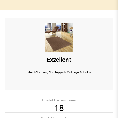
Exzellent
Hochflor Langflor Teppich Cottage Schoko
Produktrezensionen
18