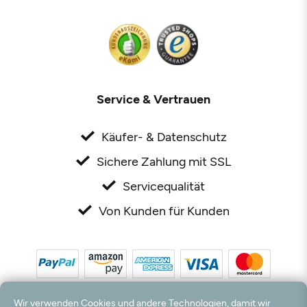
Service & Vertrauen
Käufer- & Datenschutz
Sichere Zahlung mit SSL
Servicequalität
Von Kunden für Kunden
Wir verwenden Cookies und andere Technologien, damit wir