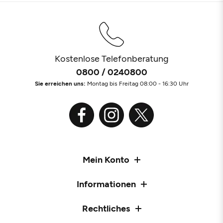
Kostenlose Telefonberatung
0800 / 0240800
Sie erreichen uns:
Montag bis Freitag 08:00 - 16:30 Uhr
Mein Konto
Informationen
Rechtliches