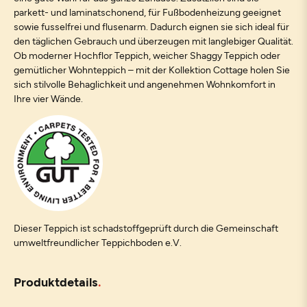
parkett- und laminatschonend, für Fußbodenheizung geeignet
sowie fusselfrei und flusenarm. Dadurch eignen sie sich ideal für
den täglichen Gebrauch und überzeugen mit langlebiger Qualität.
Ob moderner Hochflor Teppich, weicher Shaggy Teppich oder
gemütlicher Wohnteppich – mit der Kollektion Cottage holen Sie
sich stilvolle Behaglichkeit und angenehmen Wohnkomfort in
Ihre vier Wände.
Dieser Teppich ist schadstoffgeprüft durch die Gemeinschaft
umweltfreundlicher Teppichboden e.V.
Produktdetails