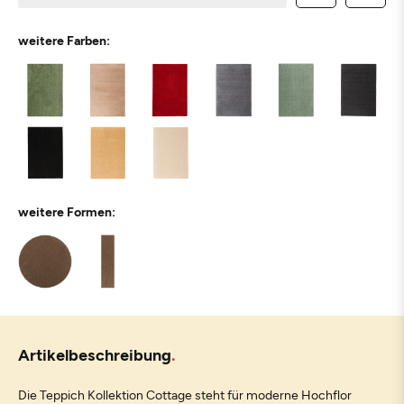
weitere Farben:
weitere Formen:
Artikelbeschreibung
Die Teppich Kollektion Cottage steht für moderne Hochflor