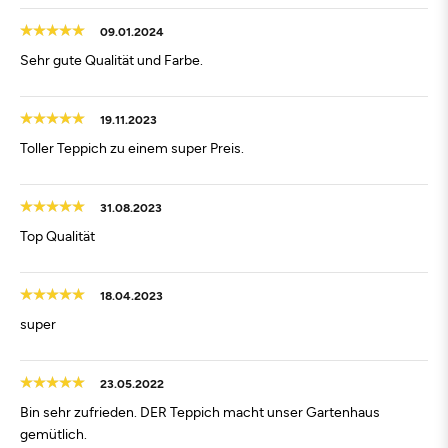
09.01.2024
Sehr gute Qualität und Farbe.
19.11.2023
Toller Teppich zu einem super Preis.
31.08.2023
Top Qualität
18.04.2023
super
23.05.2022
Bin sehr zufrieden. DER Teppich macht unser Gartenhaus
gemütlich.