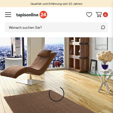
Qualität und Erfahrung seit 20 Jahren
0