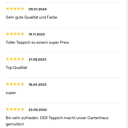
09.01.2024
Sehr gute Qualität und Farbe.
19.11.2023
Toller Teppich zu einem super Preis.
31.08.2023
Top Qualität
18.04.2023
super
23.05.2022
Bin sehr zufrieden. DER Teppich macht unser Gartenhaus
gemütlich.