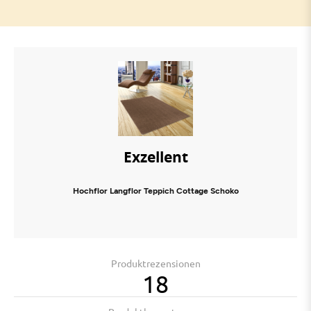
Exzellent
Hochflor Langflor Teppich Cottage Schoko
Produktrezensionen
18