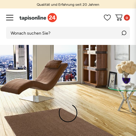
Qualität und Erfahrung seit 20 Jahren
0