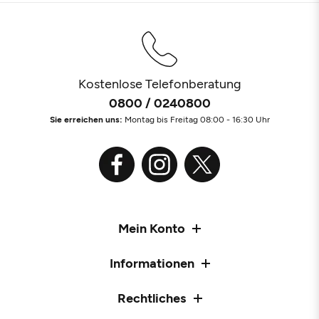
Kostenlose Telefonberatung
0800 / 0240800
Sie erreichen uns:
Montag bis Freitag 08:00 - 16:30 Uhr
Mein Konto
Informationen
Rechtliches