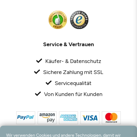
Service & Vertrauen
Käufer- & Datenschutz
Sichere Zahlung mit SSL
Servicequalität
Von Kunden für Kunden
Wir verwenden Cookies und andere Technologien, damit wir