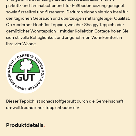
parkett- und laminatschonend, für Fußbodenheizung geeignet
sowie fusselfrei und flusenarm. Dadurch eignen sie sich ideal für
den täglichen Gebrauch und überzeugen mit langlebiger Qualität.
Ob moderner Hochflor Teppich, weicher Shaggy Teppich oder
gemütlicher Wohnteppich – mit der Kollektion Cottage holen Sie
sich stilvolle Behaglichkeit und angenehmen Wohnkomfort in
Ihre vier Wände.
Dieser Teppich ist schadstoffgeprüft durch die Gemeinschaft
umweltfreundlicher Teppichboden e.V.
Produktdetails