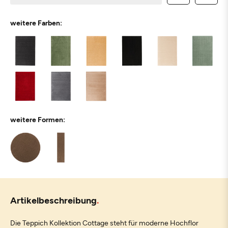
weitere Farben:
weitere Formen:
Artikelbeschreibung
Die Teppich Kollektion Cottage steht für moderne Hochflor