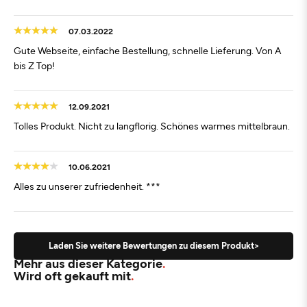
07.03.2022
Gute Webseite, einfache Bestellung, schnelle Lieferung. Von A
bis Z Top!
12.09.2021
Tolles Produkt. Nicht zu langflorig. Schönes warmes mittelbraun.
10.06.2021
Alles zu unserer zufriedenheit. ***
Laden Sie weitere Bewertungen zu diesem Produkt>
Mehr aus dieser Kategorie
Wird oft gekauft mit