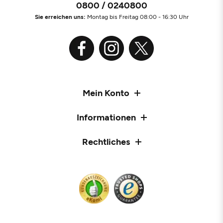
0800 / 0240800
Sie erreichen uns:
Montag bis Freitag 08:00 - 16:30 Uhr
Mein Konto
Informationen
Rechtliches