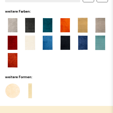
weitere Farben:
weitere Formen: