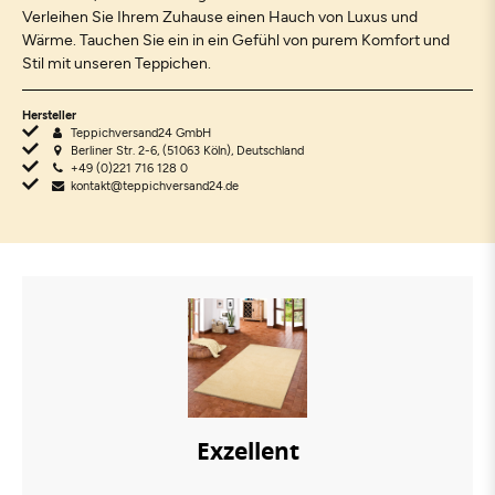
Verleihen Sie Ihrem Zuhause einen Hauch von Luxus und
Wärme. Tauchen Sie ein in ein Gefühl von purem Komfort und
Stil mit unseren Teppichen.
Hersteller
Teppichversand24 GmbH
Berliner Str. 2-6, (51063 Köln), Deutschland
+49 (0)221 716 128 0
kontakt@teppichversand24.de
Exzellent