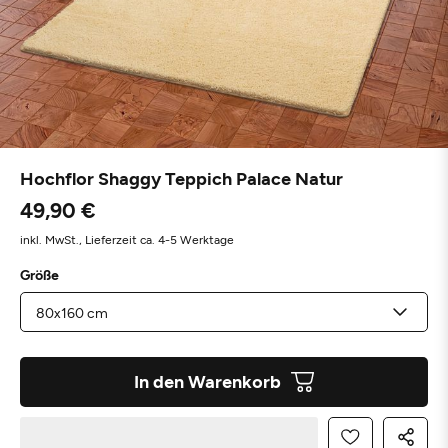
Hochflor Shaggy Teppich Palace Natur
49,90 €
inkl. MwSt.,
Lieferzeit ca. 4-5 Werktage
Größe
In den Warenkorb