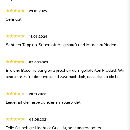
29.01.2025
Sehr gut.
15.06.2024
Schöner Teppich. Schon öfters gekauft und immer zufrieden.
07.08.2023
Bild und Beschreibung entsprechen dem gelieferten Produkt. Wir
sind sehr zufrieden und ssind zuversichtlich, dass das so bleibt.
28.11.2022
Leider ist die Farbe dunkler als abgebildet.
04.08.2021
Tolle flauschige Hochflor Qualität, sehr angenehmes