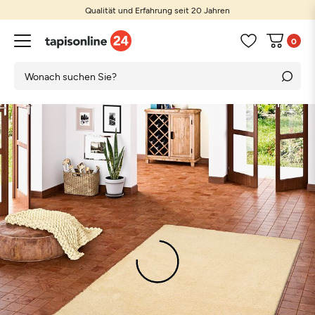
Qualität und Erfahrung seit 20 Jahren
0