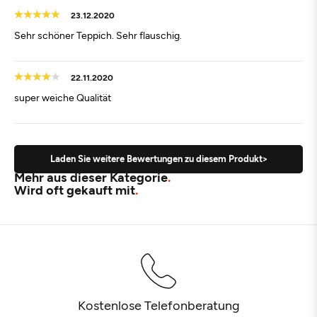
23.12.2020
Sehr schöner Teppich. Sehr flauschig.
22.11.2020
super weiche Qualität
Laden Sie weitere Bewertungen zu diesem Produkt>
Mehr aus dieser Kategorie
Wird oft gekauft mit
Kostenlose Telefonberatung