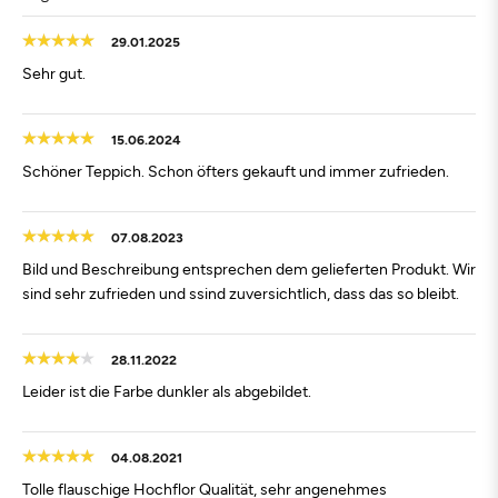
29.01.2025
Sehr gut.
15.06.2024
Schöner Teppich. Schon öfters gekauft und immer zufrieden.
07.08.2023
Bild und Beschreibung entsprechen dem gelieferten Produkt. Wir
sind sehr zufrieden und ssind zuversichtlich, dass das so bleibt.
28.11.2022
Leider ist die Farbe dunkler als abgebildet.
04.08.2021
Tolle flauschige Hochflor Qualität, sehr angenehmes