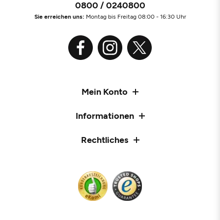
0800 / 0240800
Sie erreichen uns:
Montag bis Freitag 08:00 - 16:30 Uhr
Mein Konto
Informationen
Rechtliches