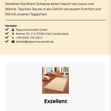
Verleihen Sie Ihrem Zuhause einen Hauch von Luxus und
Wärme. Tauchen Sie ein in ein Gefühl von purem Komfort und
Stil mit unseren Teppichen.
Hersteller
Teppichversand24 GmbH
Berliner Str. 2-6, (51063 Köln), Deutschland
+49 (0)221 716 128 0
kontakt@teppichversand24.de
Exzellent