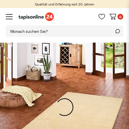
Qualität und Erfahrung seit 20 Jahren
0