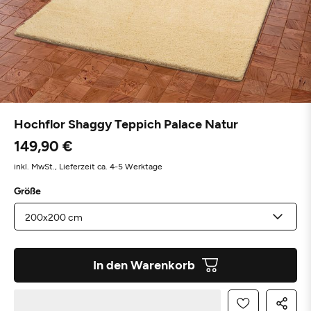
Hochflor Shaggy Teppich Palace Natur
149,90 €
inkl. MwSt.,
Lieferzeit ca. 4-5 Werktage
Größe
In den Warenkorb