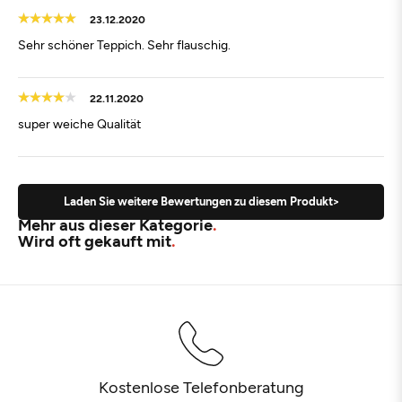
23.12.2020
Sehr schöner Teppich. Sehr flauschig.
22.11.2020
super weiche Qualität
Laden Sie weitere Bewertungen zu diesem Produkt>
Mehr aus dieser Kategorie
Wird oft gekauft mit
Kostenlose Telefonberatung