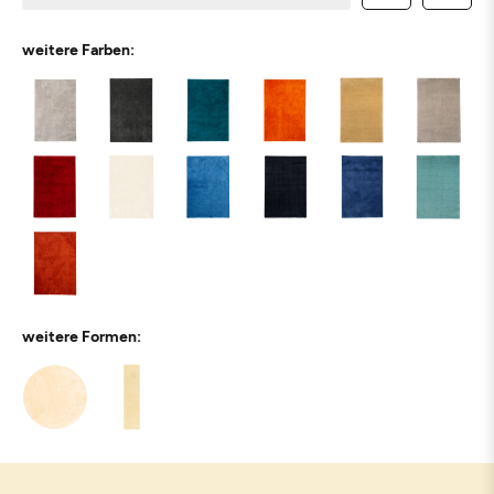
weitere Farben:
weitere Formen: