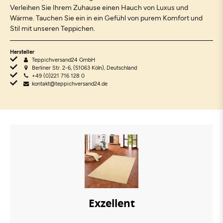
Verleihen Sie Ihrem Zuhause einen Hauch von Luxus und
Wärme. Tauchen Sie ein in ein Gefühl von purem Komfort und
Stil mit unseren Teppichen.
Hersteller
Teppichversand24 GmbH
Berliner Str. 2-6, (51063 Köln), Deutschland
+49 (0)221 716 128 0
kontakt@teppichversand24.de
Exzellent