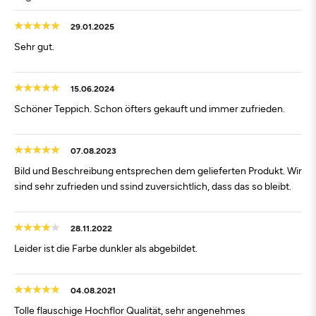
29.01.2025
Sehr gut.
15.06.2024
Schöner Teppich. Schon öfters gekauft und immer zufrieden.
07.08.2023
Bild und Beschreibung entsprechen dem gelieferten Produkt. Wir
sind sehr zufrieden und ssind zuversichtlich, dass das so bleibt.
28.11.2022
Leider ist die Farbe dunkler als abgebildet.
04.08.2021
Tolle flauschige Hochflor Qualität, sehr angenehmes