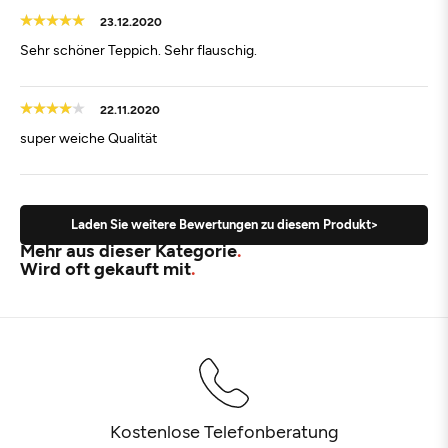
23.12.2020
Sehr schöner Teppich. Sehr flauschig.
22.11.2020
super weiche Qualität
Laden Sie weitere Bewertungen zu diesem Produkt>
Mehr aus dieser Kategorie
Wird oft gekauft mit
Kostenlose Telefonberatung