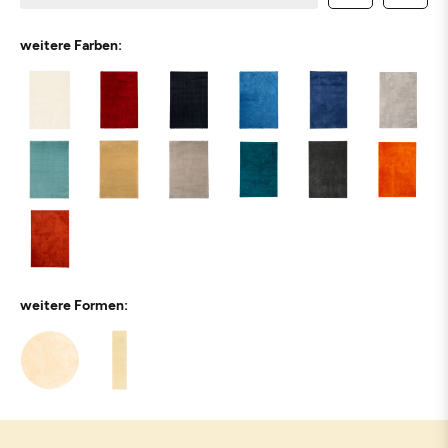
weitere Farben:
weitere Formen: