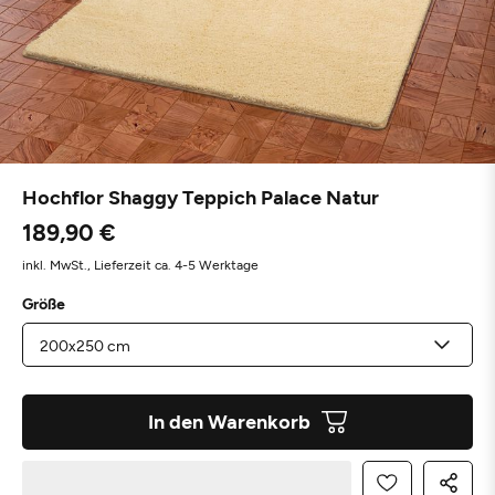
Hochflor Shaggy Teppich Palace Natur
189,90 €
inkl. MwSt.,
Lieferzeit ca. 4-5 Werktage
Größe
In den Warenkorb