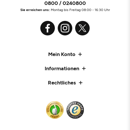
0800 / 0240800
Sie erreichen uns:
Montag bis Freitag 08:00 - 16:30 Uhr
Mein Konto
Informationen
Rechtliches