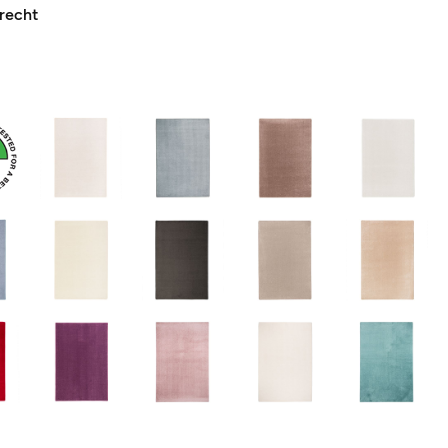
recht