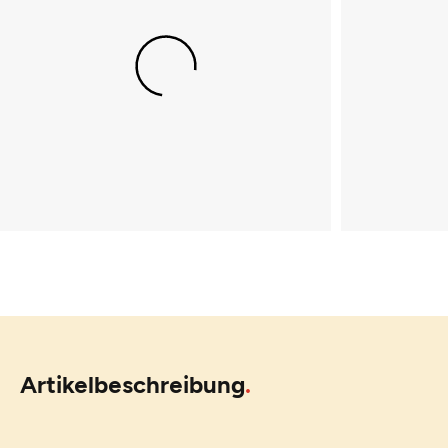
Artikelbeschreibung