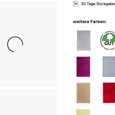
30 Tage Rückgabe
weitere Farben: