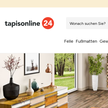
Felle
Fußmatten
Gew