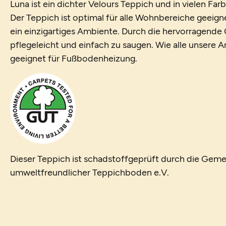
Luna ist ein dichter Velours Teppich und in vielen Far
Der Teppich ist optimal für alle Wohnbereiche geeig
ein einzigartiges Ambiente. Durch die hervorragende Qu
pflegeleicht und einfach zu saugen. Wie alle unsere Ar
geeignet für Fußbodenheizung.
Dieser Teppich ist schadstoffgeprüft durch die Geme
umweltfreundlicher Teppichboden e.V.