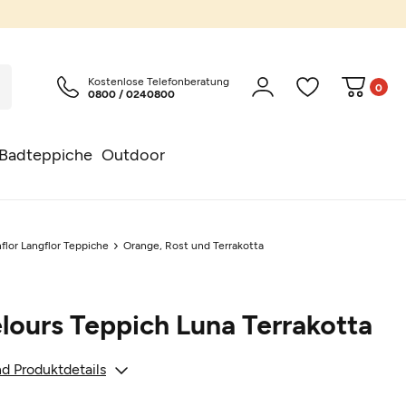
Kostenlose Telefonberatung
0
0800 / 0240800
Badteppiche
Outdoor
flor Langflor Teppiche
Orange, Rost und Terrakotta
lours Teppich Luna Terrakotta
d Produktdetails