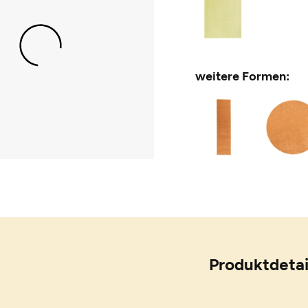
weitere Formen:
Produktdetai