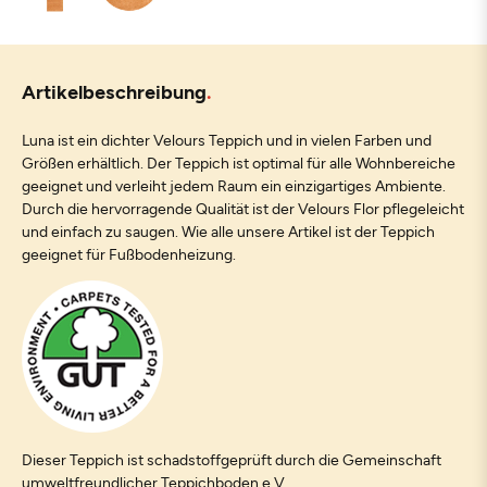
Artikelbeschreibung
Luna ist ein dichter Velours Teppich und in vielen Farben und
Größen erhältlich. Der Teppich ist optimal für alle Wohnbereiche
geeignet und verleiht jedem Raum ein einzigartiges Ambiente.
Durch die hervorragende Qualität ist der Velours Flor pflegeleicht
und einfach zu saugen. Wie alle unsere Artikel ist der Teppich
geeignet für Fußbodenheizung.
Dieser Teppich ist schadstoffgeprüft durch die Gemeinschaft
umweltfreundlicher Teppichboden e.V.