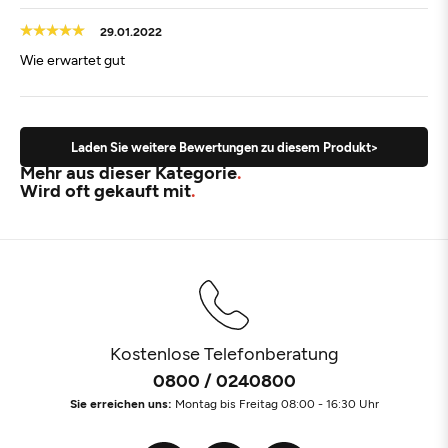
29.01.2022
Wie erwartet gut
Laden Sie weitere Bewertungen zu diesem Produkt>
Mehr aus dieser Kategorie
Wird oft gekauft mit
Kostenlose Telefonberatung
0800 / 0240800
Sie erreichen uns:
Montag bis Freitag 08:00 - 16:30 Uhr