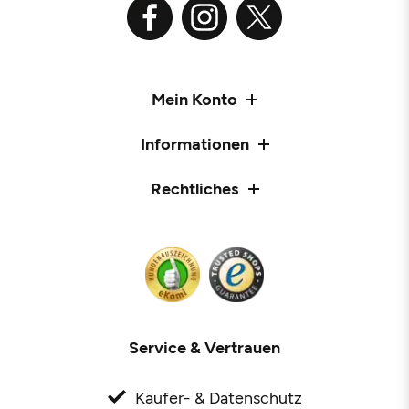
Mein Konto
Informationen
Rechtliches
Service & Vertrauen
Käufer- & Datenschutz