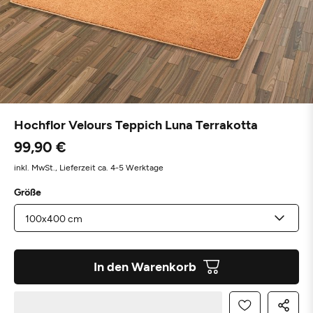
Hochflor Velours Teppich Luna Terrakotta
99,90 €
inkl. MwSt.,
Lieferzeit ca. 4-5 Werktage
Größe
In den Warenkorb