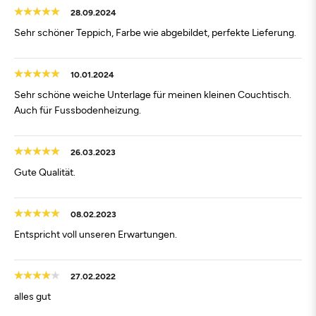
28.09.2024
Sehr schöner Teppich, Farbe wie abgebildet, perfekte Lieferung.
10.01.2024
Sehr schöne weiche Unterlage für meinen kleinen Couchtisch.
Auch für Fussbodenheizung.
26.03.2023
Gute Qualität.
08.02.2023
Entspricht voll unseren Erwartungen.
27.02.2022
alles gut