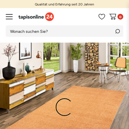
Qualität und Erfahrung seit 20 Jahren
0