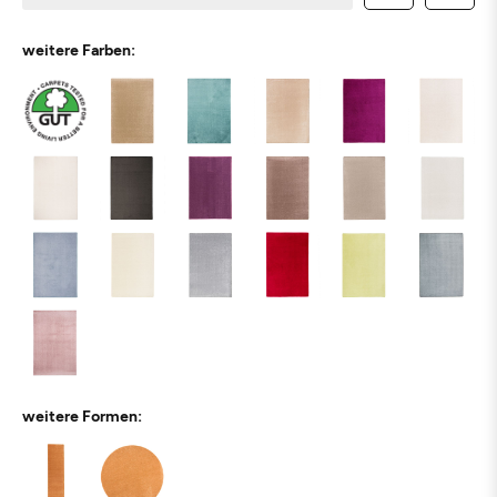
weitere Farben:
weitere Formen: