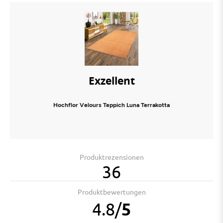
Exzellent
Hochflor Velours Teppich Luna Terrakotta
Produktrezensionen
36
Produktbewertungen
4.8
/
5