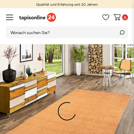
Qualität und Erfahrung seit 20 Jahren
0