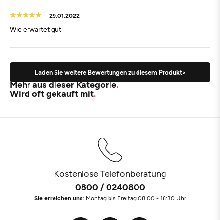
29.01.2022
Wie erwartet gut
Laden Sie weitere Bewertungen zu diesem Produkt>
Mehr aus dieser Kategorie
Wird oft gekauft mit
Kostenlose Telefonberatung
0800 / 0240800
Sie erreichen uns:
Montag bis Freitag 08:00 - 16:30 Uhr