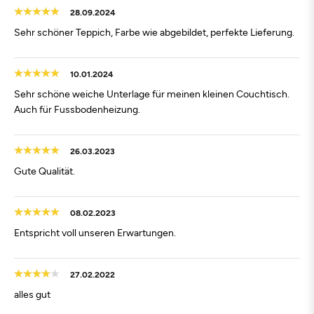
28.09.2024
Sehr schöner Teppich, Farbe wie abgebildet, perfekte Lieferung.
10.01.2024
Sehr schöne weiche Unterlage für meinen kleinen Couchtisch.
Auch für Fussbodenheizung.
26.03.2023
Gute Qualität.
08.02.2023
Entspricht voll unseren Erwartungen.
27.02.2022
alles gut