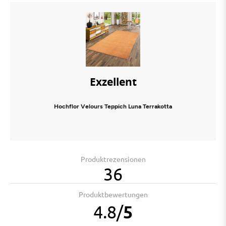
Exzellent
Hochflor Velours Teppich Luna Terrakotta
Produktrezensionen
36
Produktbewertungen
4.8
/
5