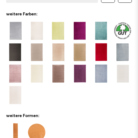
weitere Farben:
weitere Formen: