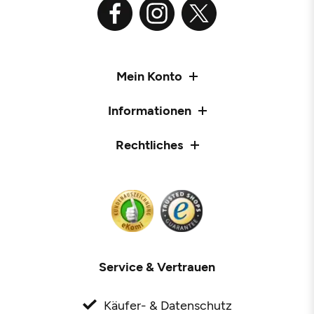
Mein Konto
Informationen
Rechtliches
Service & Vertrauen
Käufer- & Datenschutz