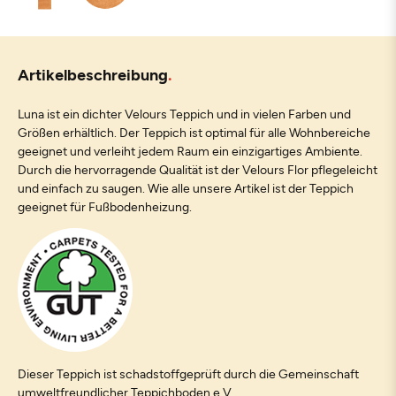
Artikelbeschreibung
Luna ist ein dichter Velours Teppich und in vielen Farben und
Größen erhältlich. Der Teppich ist optimal für alle Wohnbereiche
geeignet und verleiht jedem Raum ein einzigartiges Ambiente.
Durch die hervorragende Qualität ist der Velours Flor pflegeleicht
und einfach zu saugen. Wie alle unsere Artikel ist der Teppich
geeignet für Fußbodenheizung.
Dieser Teppich ist schadstoffgeprüft durch die Gemeinschaft
umweltfreundlicher Teppichboden e.V.