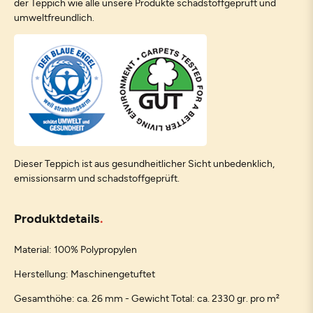
der Teppich wie alle unsere Produkte schadstoffgeprüft und
umweltfreundlich.
Dieser Teppich ist aus gesundheitlicher Sicht unbedenklich,
emissionsarm und schadstoffgeprüft.
Produktdetails
Material: 100% Polypropylen
Herstellung: Maschinengetuftet
Gesamthöhe: ca. 26 mm - Gewicht Total: ca. 2330 gr. pro m²