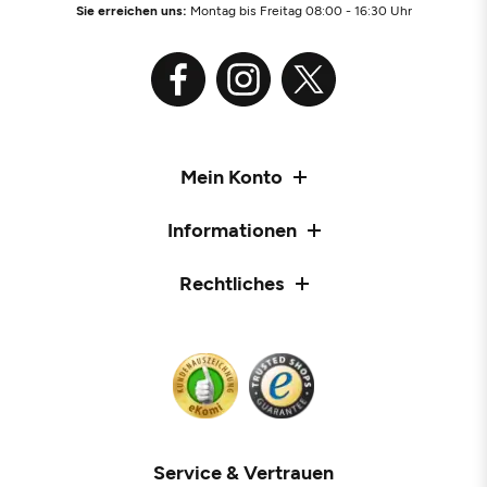
Sie erreichen uns:
Montag bis Freitag 08:00 - 16:30 Uhr
Mein Konto
Informationen
Rechtliches
Service & Vertrauen