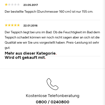
23.05.2017
Der bestellte Teppich (Durchmesser 160 cm) ist nur 155 cm.
22.01.2016
Der Teppich liegt bei uns im Bad. Ob die Feuchtigkeit im Bad dem
Teppich schadet können wir noch nicht sagen aber an sich ist die
Qualität wie wir Sie uns vorgestellt haben. Preis-Leistung ist sehr
gut.
Mehr aus dieser Kategorie
Wird oft gekauft mit
Kostenlose Telefonberatung
0800 / 0240800