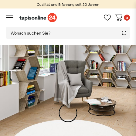
Qualität und Erfahrung seit 20 Jahren
0