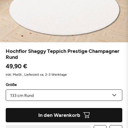
Hochflor Shaggy Teppich Prestige Champagner
Rund
49,90 €
inkl. MwSt.,
Lieferzeit ca. 2-3 Werktage
Größe
In den Warenkorb