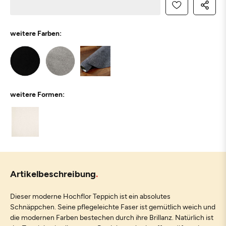
weitere Farben:
weitere Formen:
Artikelbeschreibung
Dieser moderne Hochflor Teppich ist ein absolutes
Schnäppchen. Seine pflegeleichte Faser ist gemütlich weich und
die modernen Farben bestechen durch ihre Brillanz. Natürlich ist