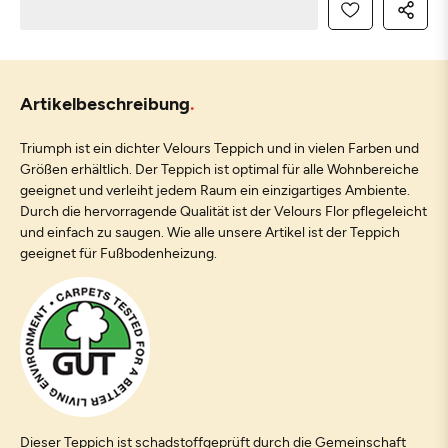
Artikelbeschreibung
Triumph ist ein dichter Velours Teppich und in vielen Farben und
Größen erhältlich. Der Teppich ist optimal für alle Wohnbereiche
geeignet und verleiht jedem Raum ein einzigartiges Ambiente.
Durch die hervorragende Qualität ist der Velours Flor pflegeleicht
und einfach zu saugen. Wie alle unsere Artikel ist der Teppich
geeignet für Fußbodenheizung.
Dieser Teppich ist schadstoffgeprüft durch die Gemeinschaft