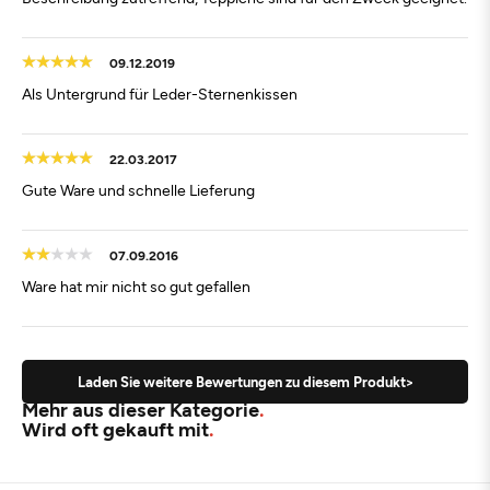
09.12.2019
Als Untergrund für Leder-Sternenkissen
22.03.2017
Gute Ware und schnelle Lieferung
07.09.2016
Ware hat mir nicht so gut gefallen
Laden Sie weitere Bewertungen zu diesem Produkt>
Mehr aus dieser Kategorie
Wird oft gekauft mit