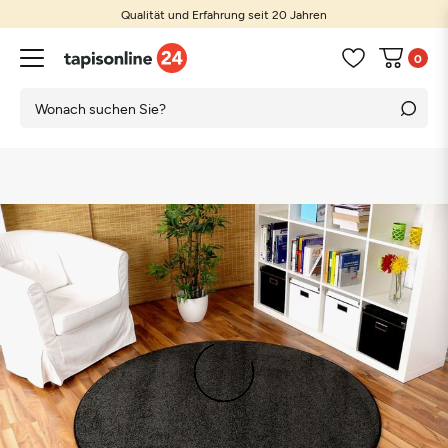
Qualität und Erfahrung seit 20 Jahren
0