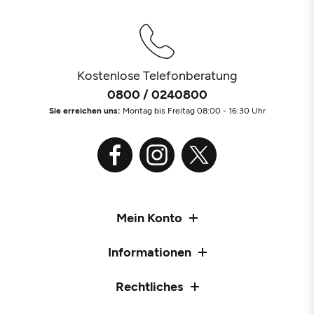
Kostenlose Telefonberatung
0800 / 0240800
Sie erreichen uns:
Montag bis Freitag 08:00 - 16:30 Uhr
Mein Konto
Informationen
Rechtliches