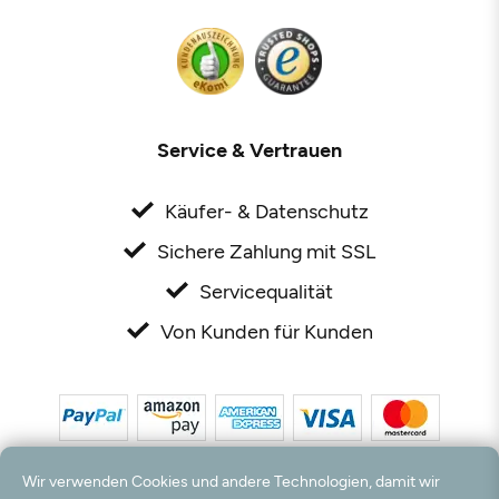
Service & Vertrauen
Käufer- & Datenschutz
Sichere Zahlung mit SSL
Servicequalität
Von Kunden für Kunden
Wir verwenden Cookies und andere Technologien, damit wir