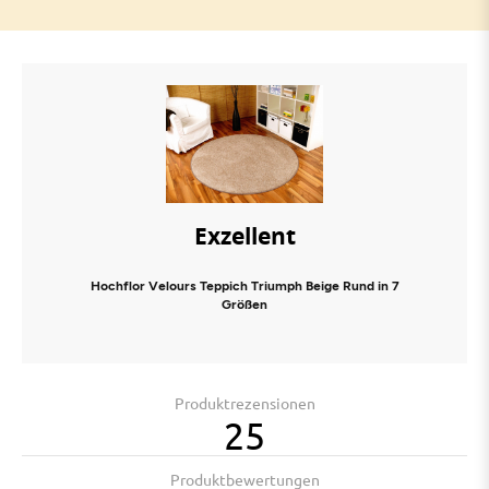
Exzellent
Hochflor Velours Teppich Triumph Beige Rund in 7
Größen
Produktrezensionen
25
Produktbewertungen