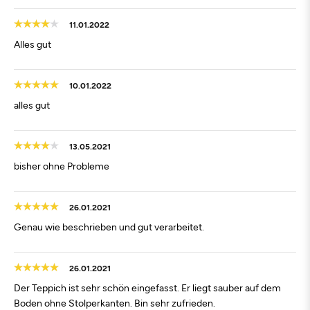
11.01.2022
Alles gut
10.01.2022
alles gut
13.05.2021
bisher ohne Probleme
26.01.2021
Genau wie beschrieben und gut verarbeitet.
26.01.2021
Der Teppich ist sehr schön eingefasst. Er liegt sauber auf dem
Boden ohne Stolperkanten. Bin sehr zufrieden.