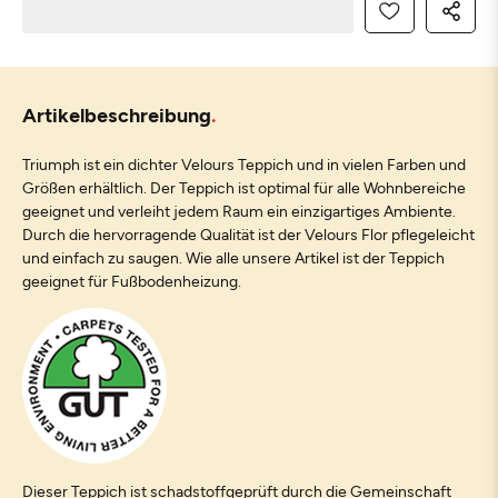
Artikelbeschreibung
Triumph ist ein dichter Velours Teppich und in vielen Farben und
Größen erhältlich. Der Teppich ist optimal für alle Wohnbereiche
geeignet und verleiht jedem Raum ein einzigartiges Ambiente.
Durch die hervorragende Qualität ist der Velours Flor pflegeleicht
und einfach zu saugen. Wie alle unsere Artikel ist der Teppich
geeignet für Fußbodenheizung.
Dieser Teppich ist schadstoffgeprüft durch die Gemeinschaft