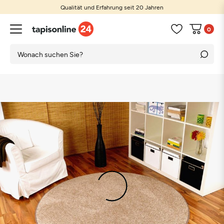
Qualität und Erfahrung seit 20 Jahren
0