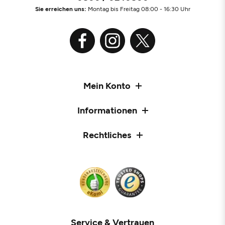
Sie erreichen uns:
Montag bis Freitag 08:00 - 16:30 Uhr
Mein Konto
Informationen
Rechtliches
Service & Vertrauen