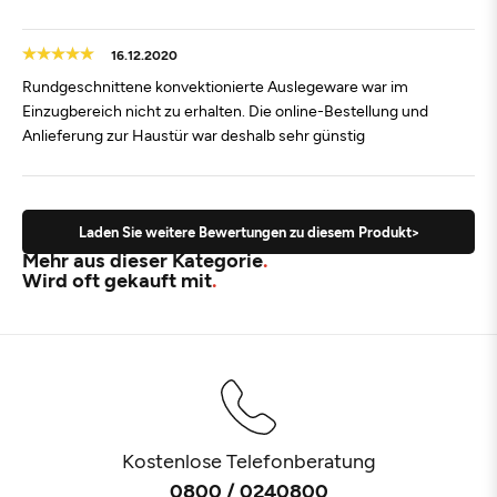
16.12.2020
Rundgeschnittene konvektionierte Auslegeware war im
Einzugbereich nicht zu erhalten. Die online-Bestellung und
Anlieferung zur Haustür war deshalb sehr günstig
Laden Sie weitere Bewertungen zu diesem Produkt>
Mehr aus dieser Kategorie
Wird oft gekauft mit
Kostenlose Telefonberatung
0800 / 0240800