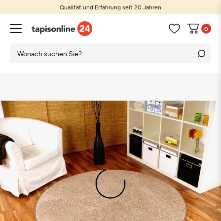
Qualität und Erfahrung seit 20 Jahren
0