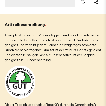
Artikelbeschreibung
Triumph ist ein dichter Velours Teppich und in vielen Farben und
Größen erhältlich. Der Teppich ist optimal für alle Wohnbereiche
geeignet und verleiht jedem Raum ein einzigartiges Ambiente.
Durch die hervorragende Qualität ist der Velours Flor pflegeleicht
und einfach zu saugen. Wie alle unsere Artikel ist der Teppich
geeignet für Fußbodenheizung.
Dieser Teppich ist schadstoffgeprüft durch die Gemeinschaft