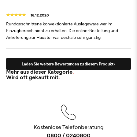
16.12.2020
Rundgeschnittene konvektionierte Auslegeware war im
Einzugbereich nicht zu erhalten. Die online-Bestellung und
Anlieferung zur Haustür war deshalb sehr günstig
Laden Sie weitere Bewertungen zu diesem Produkt>
Mehr aus dieser Kategorie
Wird oft gekauft mit
Kostenlose Telefonberatung
0800 / 0240800