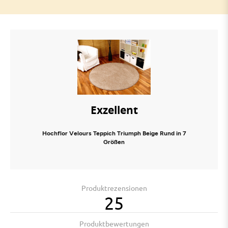
Exzellent
Hochflor Velours Teppich Triumph Beige Rund in 7
Größen
Produktrezensionen
25
Produktbewertungen