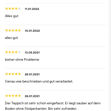
11.01.2022
Alles gut
10.01.2022
alles gut
13.05.2021
bisher ohne Probleme
26.01.2021
Genau wie beschrieben und gut verarbeitet.
26.01.2021
Der Teppich ist sehr schön eingefasst. Er liegt sauber auf dem
Boden ohne Stolperkanten. Bin sehr zufrieden.