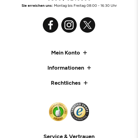
Sie erreichen uns:
Montag bis Freitag 08:00 - 16:30 Uhr
Mein Konto
Informationen
Rechtliches
Service & Vertrauen