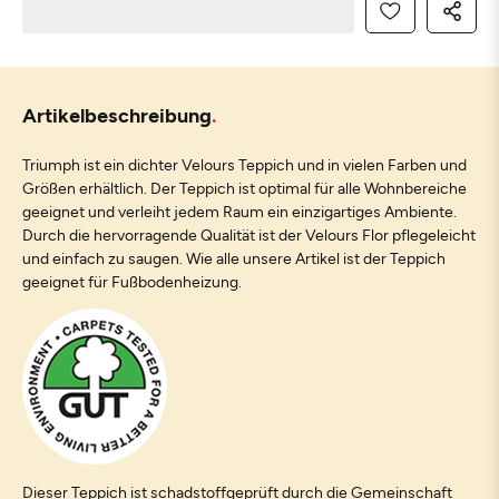
Artikelbeschreibung
Triumph ist ein dichter Velours Teppich und in vielen Farben und
Größen erhältlich. Der Teppich ist optimal für alle Wohnbereiche
geeignet und verleiht jedem Raum ein einzigartiges Ambiente.
Durch die hervorragende Qualität ist der Velours Flor pflegeleicht
und einfach zu saugen. Wie alle unsere Artikel ist der Teppich
geeignet für Fußbodenheizung.
Dieser Teppich ist schadstoffgeprüft durch die Gemeinschaft