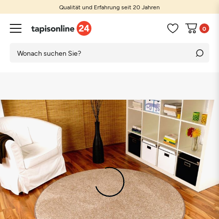
Qualität und Erfahrung seit 20 Jahren
0