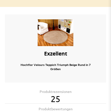
Exzellent
Hochflor Velours Teppich Triumph Beige Rund in 7
Größen
Produktrezensionen
25
Produktbewertungen