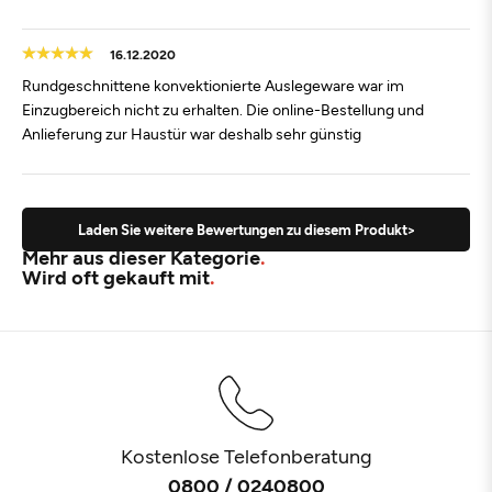
16.12.2020
Rundgeschnittene konvektionierte Auslegeware war im
Einzugbereich nicht zu erhalten. Die online-Bestellung und
Anlieferung zur Haustür war deshalb sehr günstig
Laden Sie weitere Bewertungen zu diesem Produkt>
Mehr aus dieser Kategorie
Wird oft gekauft mit
Kostenlose Telefonberatung
0800 / 0240800