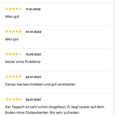
11.01.2022
Alles gut
10.01.2022
alles gut
13.05.2021
bisher ohne Probleme
26.01.2021
Genau wie beschrieben und gut verarbeitet.
26.01.2021
Der Teppich ist sehr schön eingefasst. Er liegt sauber auf dem
Boden ohne Stolperkanten. Bin sehr zufrieden.