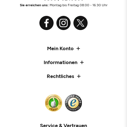
Sie erreichen uns:
Montag bis Freitag 08:00 - 16:30 Uhr
Mein Konto
Informationen
Rechtliches
Service & Vertrauen