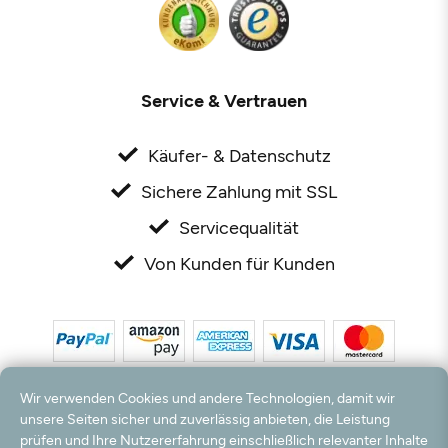
Service & Vertrauen
Käufer- & Datenschutz
Sichere Zahlung mit SSL
Servicequalität
Von Kunden für Kunden
Wir verwenden Cookies und andere Technologien, damit wir
unsere Seiten sicher und zuverlässig anbieten, die Leistung
prüfen und Ihre Nutzererfahrung einschließlich relevanter Inhalte