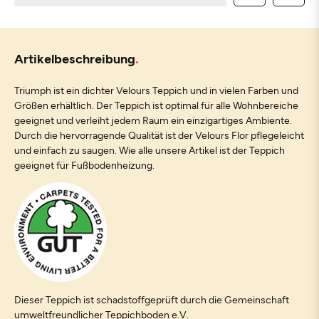
Artikelbeschreibung
Triumph ist ein dichter Velours Teppich und in vielen Farben und
Größen erhältlich. Der Teppich ist optimal für alle Wohnbereiche
geeignet und verleiht jedem Raum ein einzigartiges Ambiente.
Durch die hervorragende Qualität ist der Velours Flor pflegeleicht
und einfach zu saugen. Wie alle unsere Artikel ist der Teppich
geeignet für Fußbodenheizung.
Dieser Teppich ist schadstoffgeprüft durch die Gemeinschaft
umweltfreundlicher Teppichboden e.V.