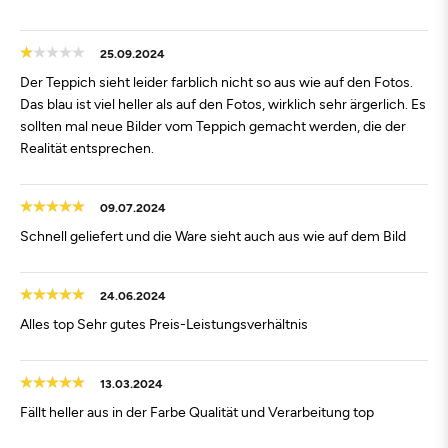
25.09.2024
Der Teppich sieht leider farblich nicht so aus wie auf den Fotos.
Das blau ist viel heller als auf den Fotos, wirklich sehr ärgerlich. Es
sollten mal neue Bilder vom Teppich gemacht werden, die der
Realität entsprechen.
09.07.2024
Schnell geliefert und die Ware sieht auch aus wie auf dem Bild
24.06.2024
Alles top Sehr gutes Preis-Leistungsverhältnis
13.03.2024
Fällt heller aus in der Farbe Qualität und Verarbeitung top