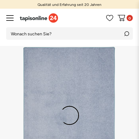
Qualität und Erfahrung seit 20 Jahren
0