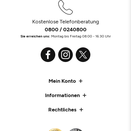
Kostenlose Telefonberatung
0800 / 0240800
Sie erreichen uns:
Montag bis Freitag 08:00 - 16:30 Uhr
Mein Konto
Informationen
Rechtliches