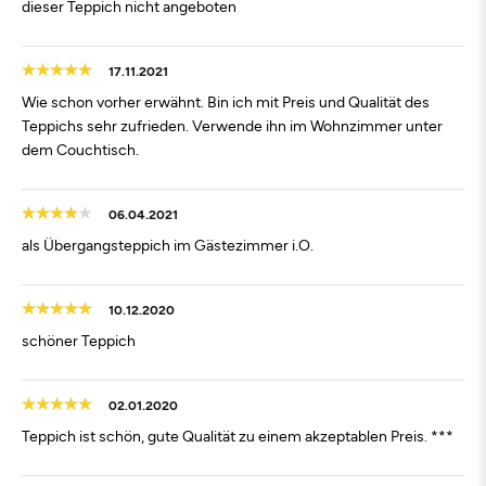
dieser Teppich nicht angeboten
17.11.2021
Wie schon vorher erwähnt. Bin ich mit Preis und Qualität des
Teppichs sehr zufrieden. Verwende ihn im Wohnzimmer unter
dem Couchtisch.
06.04.2021
als Übergangsteppich im Gästezimmer i.O.
10.12.2020
schöner Teppich
02.01.2020
Teppich ist schön, gute Qualität zu einem akzeptablen Preis. ***