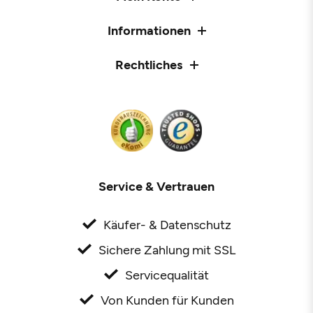
Informationen
Rechtliches
Service & Vertrauen
Käufer- & Datenschutz
Sichere Zahlung mit SSL
Servicequalität
Von Kunden für Kunden