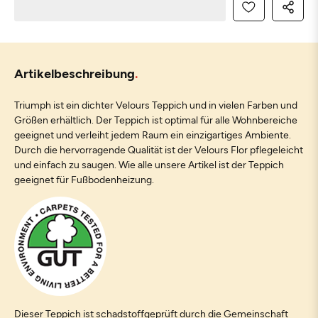
Artikelbeschreibung
Triumph ist ein dichter Velours Teppich und in vielen Farben und
Größen erhältlich. Der Teppich ist optimal für alle Wohnbereiche
geeignet und verleiht jedem Raum ein einzigartiges Ambiente.
Durch die hervorragende Qualität ist der Velours Flor pflegeleicht
und einfach zu saugen. Wie alle unsere Artikel ist der Teppich
geeignet für Fußbodenheizung.
Dieser Teppich ist schadstoffgeprüft durch die Gemeinschaft