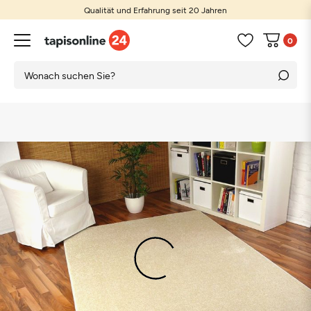
Qualität und Erfahrung seit 20 Jahren
0