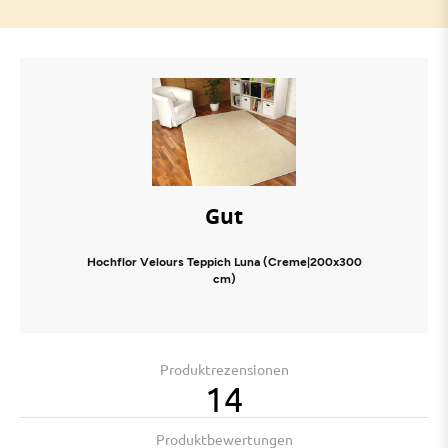
Gut
Hochflor Velours Teppich Luna (Creme|200x300
cm)
Produktrezensionen
14
Produktbewertungen