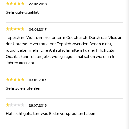
27.02.2018
Sehr gute Qualität
04.01.2017
Teppich im Wohnzimmer unterm Couchtisch. Durch das Vlies an
der Unterseite zerkratzt der Teppich zwar den Boden nicht,
rutscht aber mehr. Eine Antirutschmatte ist daher Pflicht. Zur
Qualität kann ich bis jetzt wenig sagen, mal sehen wie er in 5
Jahren aussieht.
03.01.2017
Sehr zu empfehlen!
26.07.2016
Hat nicht gehalten, was Bilder versprochen haben.