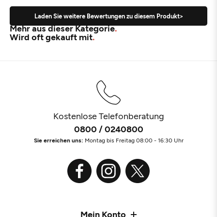
Laden Sie weitere Bewertungen zu diesem Produkt>
Mehr aus dieser Kategorie
Wird oft gekauft mit
Kostenlose Telefonberatung
0800 / 0240800
Sie erreichen uns:
Montag bis Freitag 08:00 - 16:30 Uhr
Mein Konto