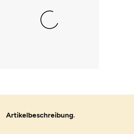
Artikelbeschreibung