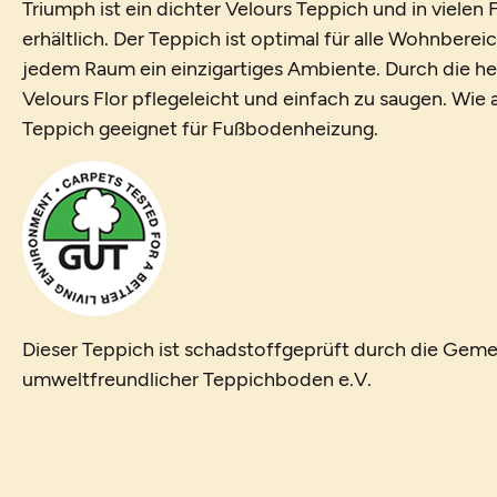
Triumph ist ein dichter Velours Teppich und in viele
erhältlich. Der Teppich ist optimal für alle Wohnberei
jedem Raum ein einzigartiges Ambiente. Durch die her
Velours Flor pflegeleicht und einfach zu saugen. Wie al
Teppich geeignet für Fußbodenheizung.
Dieser Teppich ist schadstoffgeprüft durch die Geme
umweltfreundlicher Teppichboden e.V.