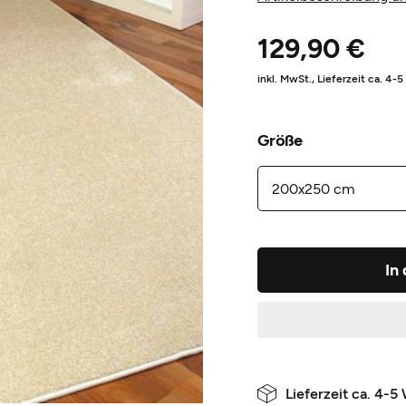
129,90 €
inkl. MwSt.,
Lieferzeit ca. 4-
Größe
In
Lieferzeit ca. 4-5