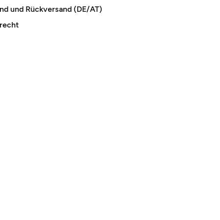
and und Rückversand (DE/AT)
recht