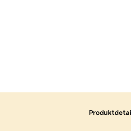
Produktdetai