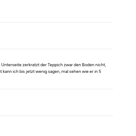
Unterseite zerkratzt der Teppich zwar den Boden nicht,
t kann ich bis jetzt wenig sagen, mal sehen wie er in 5