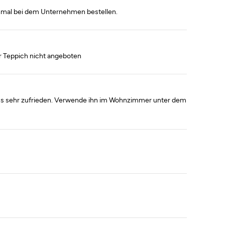
hmal bei dem Unternehmen bestellen.
er Teppich nicht angeboten
ichs sehr zufrieden. Verwende ihn im Wohnzimmer unter dem