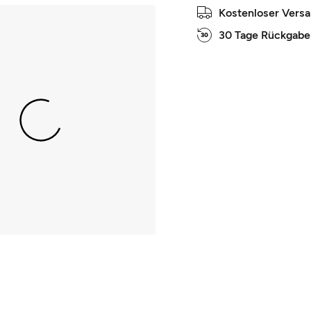
Kostenloser Vers
30 Tage Rückgabe