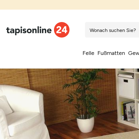
Felle
Fußmatten
Gew