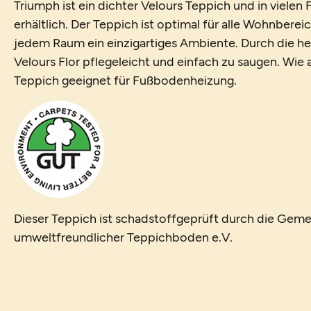
Triumph ist ein dichter Velours Teppich und in viele
erhältlich. Der Teppich ist optimal für alle Wohnberei
jedem Raum ein einzigartiges Ambiente. Durch die her
Velours Flor pflegeleicht und einfach zu saugen. Wie al
Teppich geeignet für Fußbodenheizung.
Dieser Teppich ist schadstoffgeprüft durch die Geme
umweltfreundlicher Teppichboden e.V.