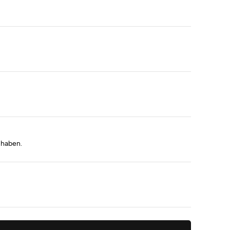
 haben.