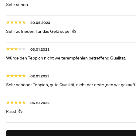
Sehr schön
20.05.2023
Sehr zufrieden, für das Geld super 👍
03.01.2023
Würde den Teppich nicht weiterempfehlen betreffend Qualität.
02.01.2023
Sehr schöner Teppich, gute Qualität, nicht der erste ,den wir gekauft
06.10.2022
Passt. 👍