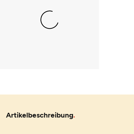
Artikelbeschreibung