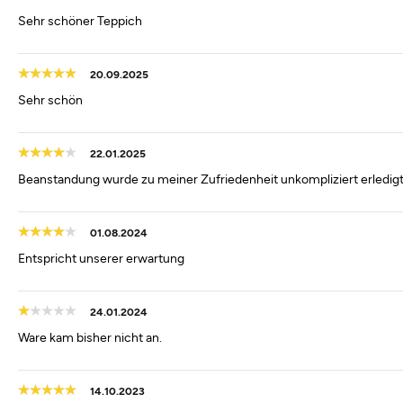
Sehr schöner Teppich
20.09.2025
Sehr schön
22.01.2025
Beanstandung wurde zu meiner Zufriedenheit unkompliziert erledig
01.08.2024
Entspricht unserer erwartung
24.01.2024
Ware kam bisher nicht an.
14.10.2023