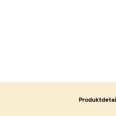
Produktdetai