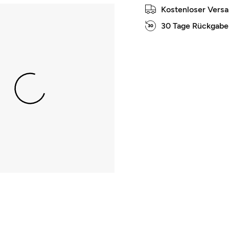
Kostenloser Vers
30 Tage Rückgabe