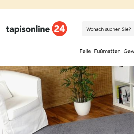
Felle
Fußmatten
Gew