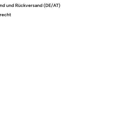
and und Rückversand (DE/AT)
recht