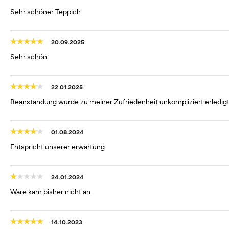
Sehr schöner Teppich
20.09.2025
Sehr schön
22.01.2025
Beanstandung wurde zu meiner Zufriedenheit unkompliziert erledig
01.08.2024
Entspricht unserer erwartung
24.01.2024
Ware kam bisher nicht an.
14.10.2023