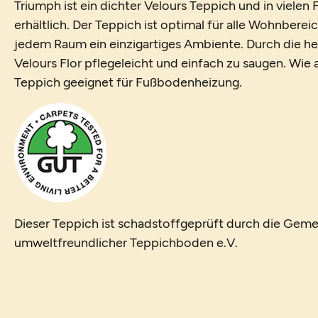
Triumph ist ein dichter Velours Teppich und in viele
erhältlich. Der Teppich ist optimal für alle Wohnberei
jedem Raum ein einzigartiges Ambiente. Durch die her
Velours Flor pflegeleicht und einfach zu saugen. Wie al
Teppich geeignet für Fußbodenheizung.
Dieser Teppich ist schadstoffgeprüft durch die Geme
umweltfreundlicher Teppichboden e.V.