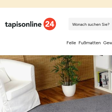
Felle
Fußmatten
Gew