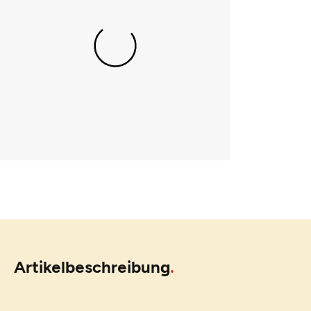
Artikelbeschreibung