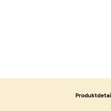
Produktdetai