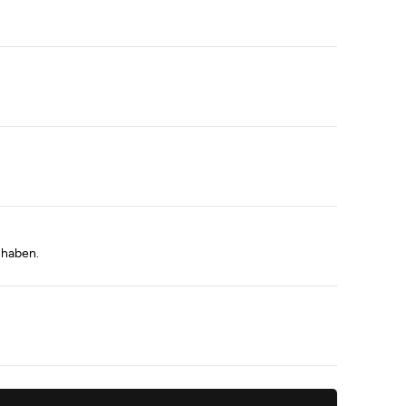
 haben.