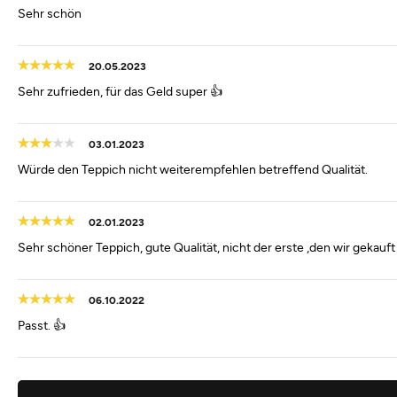
Sehr schön
20.05.2023
Sehr zufrieden, für das Geld super 👍
03.01.2023
Würde den Teppich nicht weiterempfehlen betreffend Qualität.
02.01.2023
Sehr schöner Teppich, gute Qualität, nicht der erste ,den wir gekauft
06.10.2022
Passt. 👍