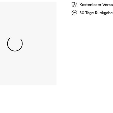
Kostenloser Vers
30 Tage Rückgabe