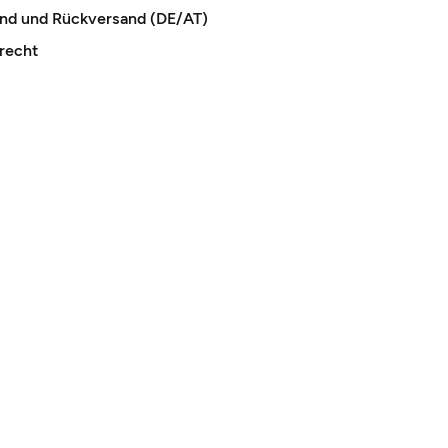
and und Rückversand (DE/AT)
recht