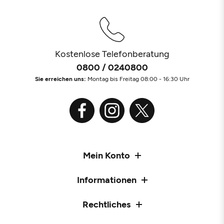
Kostenlose Telefonberatung
0800 / 0240800
Sie erreichen uns:
Montag bis Freitag 08:00 - 16:30 Uhr
Mein Konto
Informationen
Rechtliches