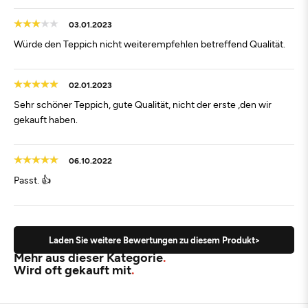
03.01.2023
Würde den Teppich nicht weiterempfehlen betreffend Qualität.
02.01.2023
Sehr schöner Teppich, gute Qualität, nicht der erste ,den wir
gekauft haben.
06.10.2022
Passt. 👍
Laden Sie weitere Bewertungen zu diesem Produkt>
Mehr aus dieser Kategorie
Wird oft gekauft mit