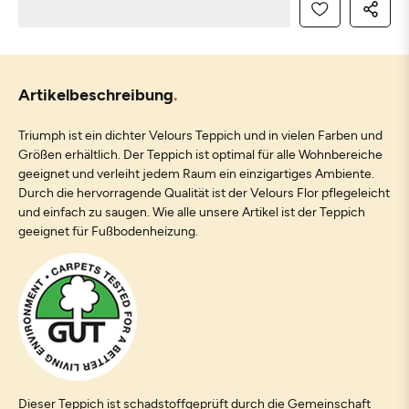
Artikelbeschreibung
Triumph ist ein dichter Velours Teppich und in vielen Farben und
Größen erhältlich. Der Teppich ist optimal für alle Wohnbereiche
geeignet und verleiht jedem Raum ein einzigartiges Ambiente.
Durch die hervorragende Qualität ist der Velours Flor pflegeleicht
und einfach zu saugen. Wie alle unsere Artikel ist der Teppich
geeignet für Fußbodenheizung.
Dieser Teppich ist schadstoffgeprüft durch die Gemeinschaft