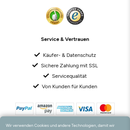
Service & Vertrauen
Käufer- & Datenschutz
Sichere Zahlung mit SSL
Servicequalität
Von Kunden für Kunden
Wir verwenden Cookies und andere Technologien, damit wir