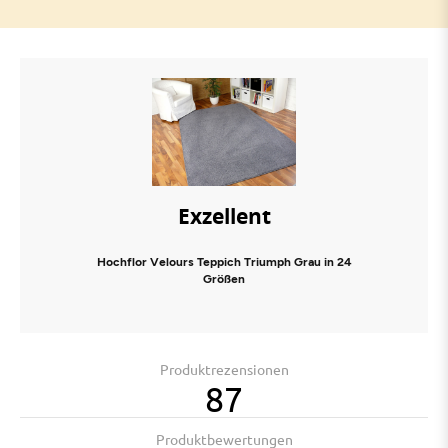
Exzellent
Hochflor Velours Teppich Triumph Grau in 24
Größen
Produktrezensionen
87
Produktbewertungen