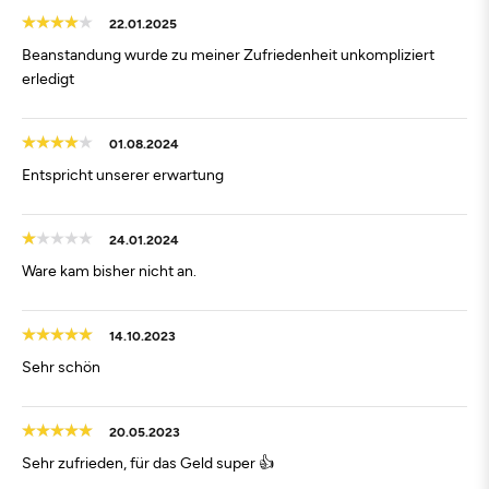
22.01.2025
Beanstandung wurde zu meiner Zufriedenheit unkompliziert
erledigt
01.08.2024
Entspricht unserer erwartung
24.01.2024
Ware kam bisher nicht an.
14.10.2023
Sehr schön
20.05.2023
Sehr zufrieden, für das Geld super 👍