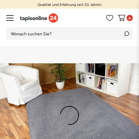
Qualität und Erfahrung seit 20 Jahren
0