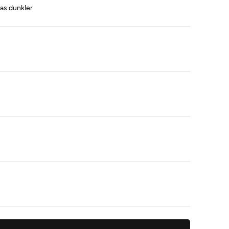
was dunkler