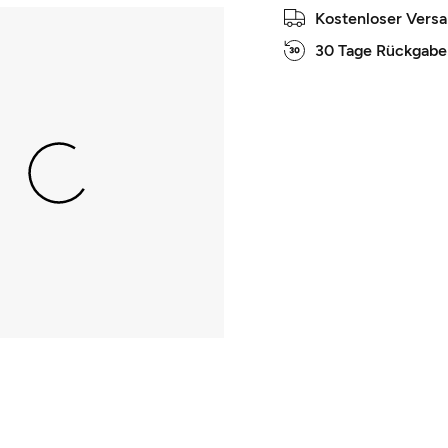
Kostenloser Vers
30 Tage Rückgabe