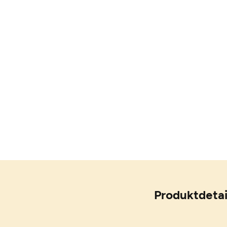
Produktdetai