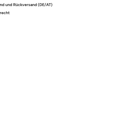
and und Rückversand (DE/AT)
recht