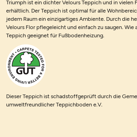
Triumph ist ein dichter Velours Teppich und in viele
erhältlich. Der Teppich ist optimal für alle Wohnberei
jedem Raum ein einzigartiges Ambiente. Durch die her
Velours Flor pflegeleicht und einfach zu saugen. Wie al
Teppich geeignet für Fußbodenheizung.
Dieser Teppich ist schadstoffgeprüft durch die Geme
umweltfreundlicher Teppichboden e.V.