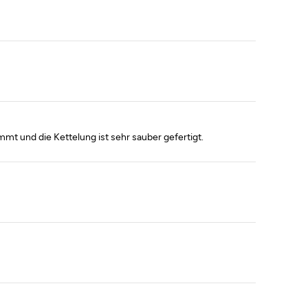
mmt und die Kettelung ist sehr sauber gefertigt.