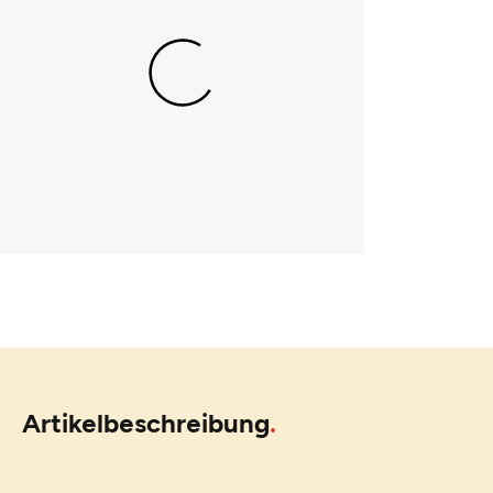
Artikelbeschreibung