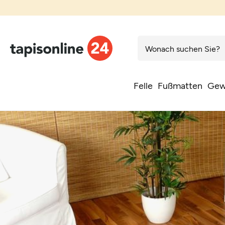
Felle
Fußmatten
Gew