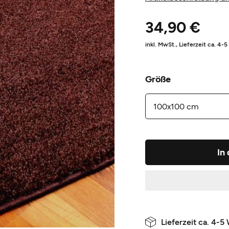
34,90 €
inkl. MwSt.,
Lieferzeit ca. 4-
Größe
In
Lieferzeit ca. 4-5