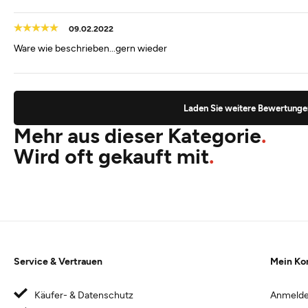
09.02.2022
Ware wie beschrieben...gern wieder
Laden Sie weitere Bewertunge
Mehr aus dieser Kategorie
Wird oft gekauft mit
Service & Vertrauen
Mein Ko
Käufer- & Datenschutz
Anmeld