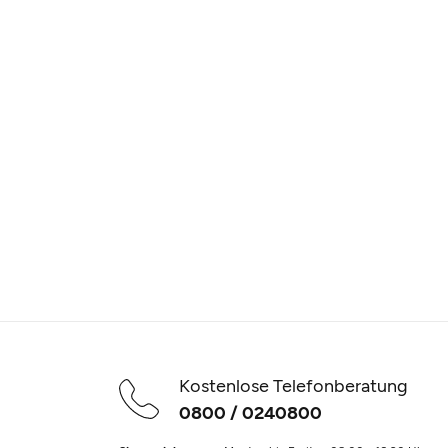
Kostenlose Telefonberatung
0800 / 0240800