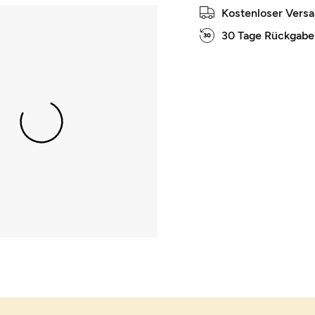
Kostenloser Vers
30 Tage Rückgabe