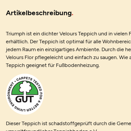
Artikelbeschreibung
Triumph ist ein dichter Velours Teppich und in viele
erhältlich. Der Teppich ist optimal für alle Wohnberei
jedem Raum ein einzigartiges Ambiente. Durch die her
Velours Flor pflegeleicht und einfach zu saugen. Wie al
Teppich geeignet für Fußbodenheizung.
Dieser Teppich ist schadstoffgeprüft durch die Geme