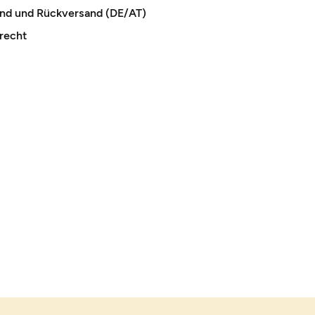
and und Rückversand (DE/AT)
recht