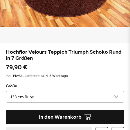
Hochflor Velours Teppich Triumph Schoko Rund
in 7 Größen
79,90 €
inkl. MwSt.,
Lieferzeit ca. 4-5 Werktage
Größe
In den Warenkorb