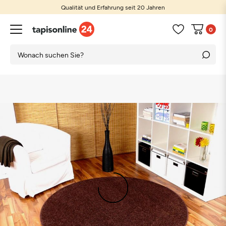
Qualität und Erfahrung seit 20 Jahren
0