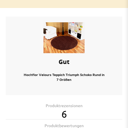
Gut
Hochflor Velours Teppich Triumph Schoko Rund in
7 Größen
Produktrezensionen
6
Produktbewertungen