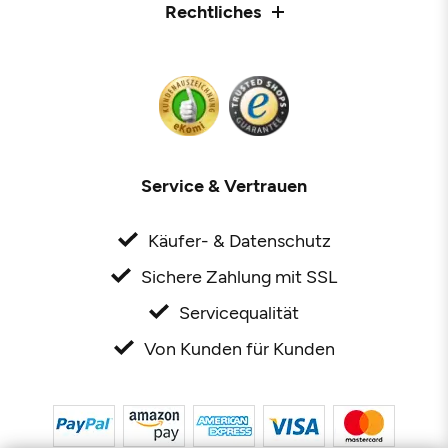
Rechtliches
Service & Vertrauen
Käufer- & Datenschutz
Sichere Zahlung mit SSL
Servicequalität
Von Kunden für Kunden