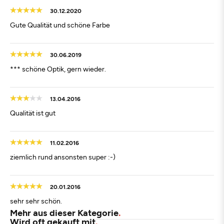
30.12.2020
Gute Qualität und schöne Farbe
30.06.2019
*** schöne Optik, gern wieder.
13.04.2016
Qualität ist gut
11.02.2016
ziemlich rund ansonsten super :-)
20.01.2016
sehr sehr schön.
Mehr aus dieser Kategorie
Wird oft gekauft mit