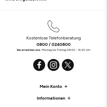
Kostenlose Telefonberatung
0800 / 0240800
Sie erreichen uns:
Montag bis Freitag 08:00 - 16:30 Uhr
Mein Konto
Informationen