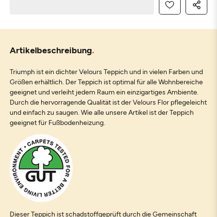
Artikelbeschreibung
Triumph ist ein dichter Velours Teppich und in vielen Farben und
Größen erhältlich. Der Teppich ist optimal für alle Wohnbereiche
geeignet und verleiht jedem Raum ein einzigartiges Ambiente.
Durch die hervorragende Qualität ist der Velours Flor pflegeleicht
und einfach zu saugen. Wie alle unsere Artikel ist der Teppich
geeignet für Fußbodenheizung.
Dieser Teppich ist schadstoffgeprüft durch die Gemeinschaft