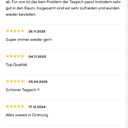
ab. Für uns ist das kein Problem der Teppich passt trotzdem sehr
gut in den Raum. Insgesamt sind wir sehr zufrieden und würden
wieder bestellen.
26.11.2025
Super immer wieder gern
04.11.2025
Top Qualität
05.04.2025
Schöner Teppich !!
17.12.2024
Alles soweit in Ordnung