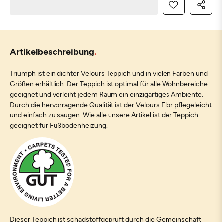
Artikelbeschreibung
Triumph ist ein dichter Velours Teppich und in vielen Farben und
Größen erhältlich. Der Teppich ist optimal für alle Wohnbereiche
geeignet und verleiht jedem Raum ein einzigartiges Ambiente.
Durch die hervorragende Qualität ist der Velours Flor pflegeleicht
und einfach zu saugen. Wie alle unsere Artikel ist der Teppich
geeignet für Fußbodenheizung.
Dieser Teppich ist schadstoffgeprüft durch die Gemeinschaft