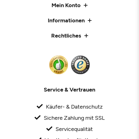
Mein Konto
Informationen
Rechtliches
Service & Vertrauen
Käufer- & Datenschutz
Sichere Zahlung mit SSL
Servicequalität