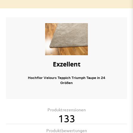
Exzellent
Hochflor Velours Teppich Triumph Taupe in 24
Größen
Produktrezensionen
133
Produktbewertungen