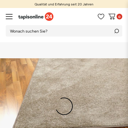
Qualität und Erfahrung seit 20 Jahren
0