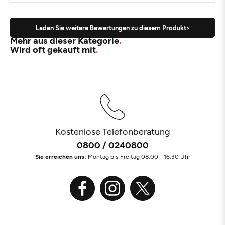
Laden Sie weitere Bewertungen zu diesem Produkt>
Mehr aus dieser Kategorie
Wird oft gekauft mit
Kostenlose Telefonberatung
0800 / 0240800
Sie erreichen uns:
Montag bis Freitag 08:00 - 16:30 Uhr