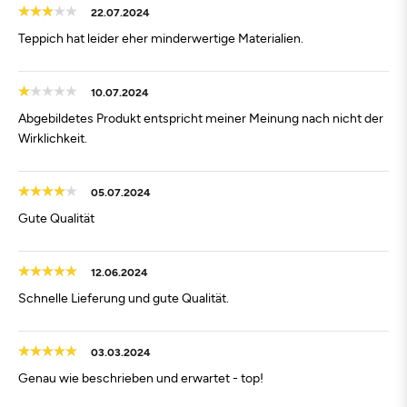
22.07.2024
Teppich hat leider eher minderwertige Materialien.
10.07.2024
Abgebildetes Produkt entspricht meiner Meinung nach nicht der
Wirklichkeit.
05.07.2024
Gute Qualität
12.06.2024
Schnelle Lieferung und gute Qualität.
03.03.2024
Genau wie beschrieben und erwartet - top!