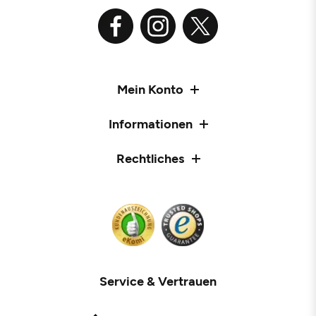
Mein Konto
Informationen
Rechtliches
Service & Vertrauen