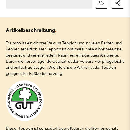
Artikelbeschreibung
Triumph ist ein dichter Velours Teppich und in vielen Farben und
Größen erhältlich. Der Teppich ist optimal für alle Wohnbereiche
geeignet und verleiht jedem Raum ein einzigartiges Ambiente.
Durch die hervorragende Qualität ist der Velours Flor pflegeleicht
und einfach zu saugen. Wie alle unsere Artikel ist der Teppich
geeignet für Fußbodenheizung.
Dieser Teppich ist schadstoffgeprüft durch die Gemeinschaft