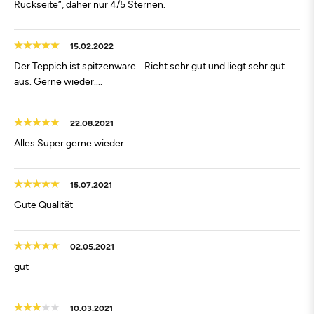
Rückseite“, daher nur 4/5 Sternen.
15.02.2022
Der Teppich ist spitzenware... Richt sehr gut und liegt sehr gut
aus. Gerne wieder....
22.08.2021
Alles Super gerne wieder
15.07.2021
Gute Qualität
02.05.2021
gut
10.03.2021