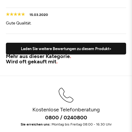
15.03.2020
Gute Qualität.
Laden Sie weitere Bewertungen zu diesem Produkt>
Mehr aus dieser Kategorie
Wird oft gekauft mit
Kostenlose Telefonberatung
0800 / 0240800
Sie erreichen uns:
Montag bis Freitag 08:00 - 16:30 Uhr