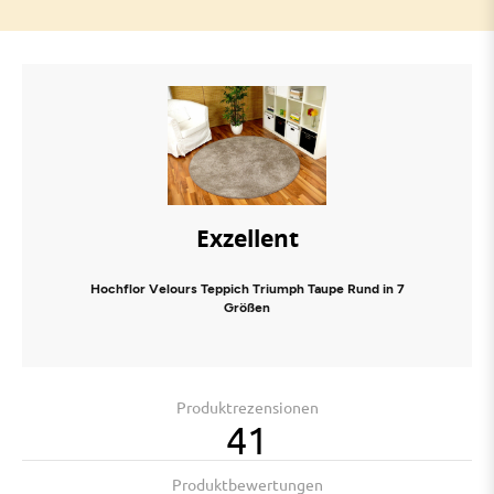
Exzellent
Hochflor Velours Teppich Triumph Taupe Rund in 7
Größen
Produktrezensionen
41
Produktbewertungen