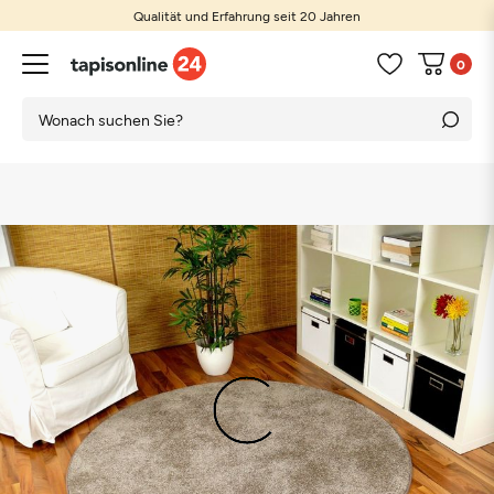
Qualität und Erfahrung seit 20 Jahren
0