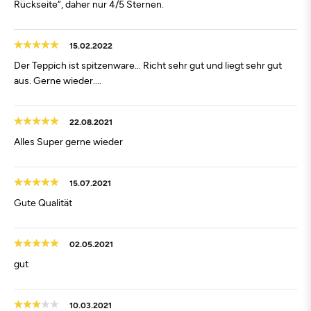
Rückseite“, daher nur 4/5 Sternen.
15.02.2022
Der Teppich ist spitzenware... Richt sehr gut und liegt sehr gut
aus. Gerne wieder....
22.08.2021
Alles Super gerne wieder
15.07.2021
Gute Qualität
02.05.2021
gut
10.03.2021