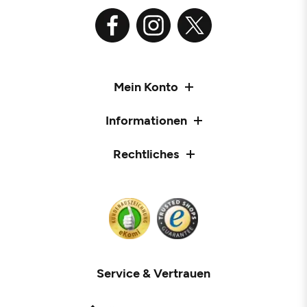
Mein Konto
Informationen
Rechtliches
Service & Vertrauen