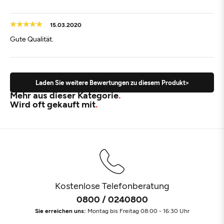
15.03.2020
Gute Qualität.
Laden Sie weitere Bewertungen zu diesem Produkt>
Mehr aus dieser Kategorie
Wird oft gekauft mit
Kostenlose Telefonberatung
0800 / 0240800
Sie erreichen uns:
Montag bis Freitag 08:00 - 16:30 Uhr