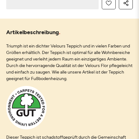
Artikelbeschreibung
Triumph ist ein dichter Velours Teppich und in vielen Farben und
Größen erhältlich. Der Teppich ist optimal für alle Wohnbereiche
geeignet und verleiht jedem Raum ein einzigartiges Ambiente.
Durch die hervorragende Qualität ist der Velours Flor pflegeleicht
und einfach zu saugen. Wie alle unsere Artikel ist der Teppich
geeignet für Fußbodenheizung.
Dieser Teppich ist schadstoffgeprüft durch die Gemeinschaft