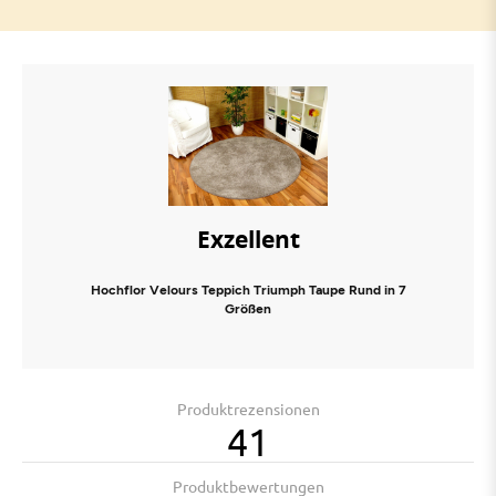
Exzellent
Hochflor Velours Teppich Triumph Taupe Rund in 7
Größen
Produktrezensionen
41
Produktbewertungen