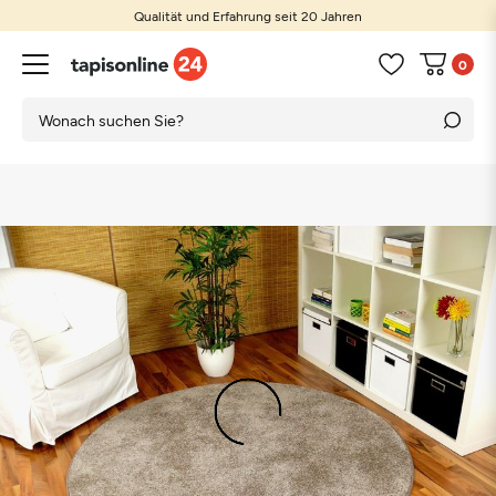
Qualität und Erfahrung seit 20 Jahren
0