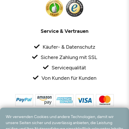
Service & Vertrauen
Käufer- & Datenschutz
Sichere Zahlung mit SSL
Servicequalität
Von Kunden für Kunden
Wir verwenden Cookies und andere Technologien, damit wir
unsere Seiten sicher und zuverlässig anbieten, die Leistung
prüfen und Ihre Nutzererfahrung einschließlich relevanter Inhalte