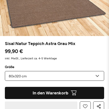
Sisal Natur Teppich Astra Grau Mix
99,90 €
inkl. MwSt.,
Lieferzeit ca. 4-5 Werktage
Größe
In den Warenkorb