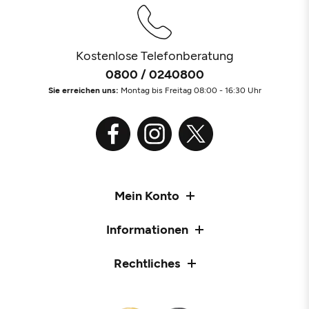
Kostenlose Telefonberatung
0800 / 0240800
Sie erreichen uns:
Montag bis Freitag 08:00 - 16:30 Uhr
Mein Konto
Informationen
Rechtliches