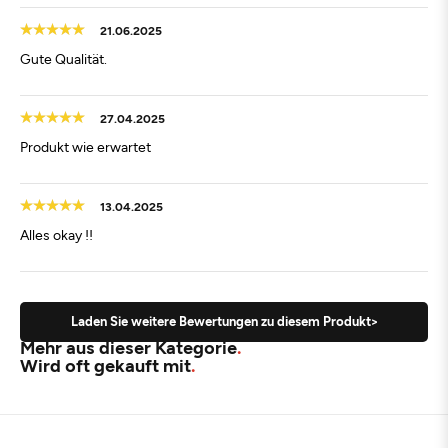
21.06.2025
Gute Qualität.
27.04.2025
Produkt wie erwartet
13.04.2025
Alles okay !!
Laden Sie weitere Bewertungen zu diesem Produkt>
Mehr aus dieser Kategorie
Wird oft gekauft mit