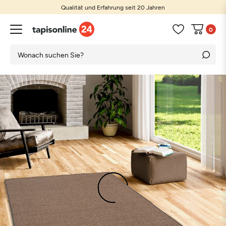
Qualität und Erfahrung seit 20 Jahren
0