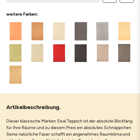
weitere Farben:
Artikelbeschreibung
Dieser klassische Marken Sisal Teppich ist der absolute Blickfang
für Ihre Räume und zu diesem Preis ein absolutes Schnäppchen.
Seine natürliche Faser schafft ein angenehmes Raumklima und