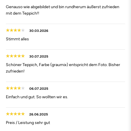
Genauso wie abgebildet und bin rundherum äußerst zufrieden
mit dem Teppich!!
30.03.2026
Stimmt alles
30.07.2025
Schöner Teppich, Farbe (graumix) entspricht dem Foto. Bisher
zufrieden!
06.07.2025
Einfach und gut. So wollten wir es.
26.06.2025
Preis / Leistung sehr gut