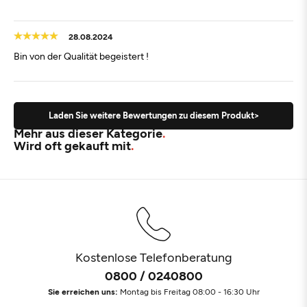
28.08.2024
Bin von der Qualität begeistert !
Laden Sie weitere Bewertungen zu diesem Produkt>
Mehr aus dieser Kategorie
Wird oft gekauft mit
Kostenlose Telefonberatung
0800 / 0240800
Sie erreichen uns:
Montag bis Freitag 08:00 - 16:30 Uhr