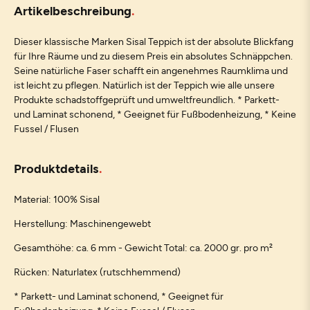
Artikelbeschreibung
Dieser klassische Marken Sisal Teppich ist der absolute Blickfang
für Ihre Räume und zu diesem Preis ein absolutes Schnäppchen.
Seine natürliche Faser schafft ein angenehmes Raumklima und
ist leicht zu pflegen. Natürlich ist der Teppich wie alle unsere
Produkte schadstoffgeprüft und umweltfreundlich. * Parkett-
und Laminat schonend, * Geeignet für Fußbodenheizung, * Keine
Fussel / Flusen
Produktdetails
Material: 100% Sisal
Herstellung: Maschinengewebt
Gesamthöhe: ca. 6 mm - Gewicht Total: ca. 2000 gr. pro m²
Rücken: Naturlatex (rutschhemmend)
* Parkett- und Laminat schonend, * Geeignet für