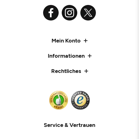
Mein Konto
Informationen
Rechtliches
Service & Vertrauen