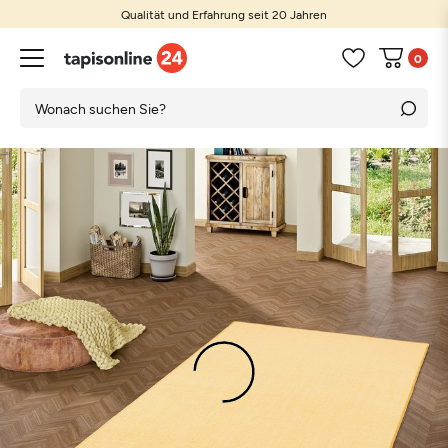
Qualität und Erfahrung seit 20 Jahren
0