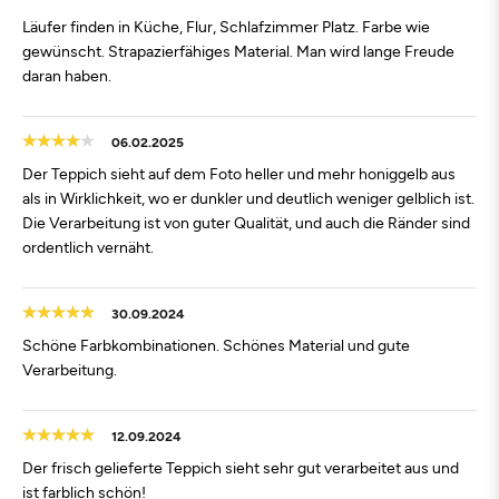
Läufer finden in Küche, Flur, Schlafzimmer Platz. Farbe wie
gewünscht. Strapazierfähiges Material. Man wird lange Freude
daran haben.
06.02.2025
Der Teppich sieht auf dem Foto heller und mehr honiggelb aus
als in Wirklichkeit, wo er dunkler und deutlich weniger gelblich ist.
Die Verarbeitung ist von guter Qualität, und auch die Ränder sind
ordentlich vernäht.
30.09.2024
Schöne Farbkombinationen. Schönes Material und gute
Verarbeitung.
12.09.2024
Der frisch gelieferte Teppich sieht sehr gut verarbeitet aus und
ist farblich schön!