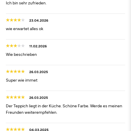
Ich bin sehr zufrieden.
23.04.2026
wie erwartet alles ok
11.02.2026
Wie beschrieben
26.03.2025
Super wie immet
26.03.2025
Der Teppich liegt in der Küche. Schöne Farbe. Werde es meinen
Freunden weiterempfehlen.
04.03.2025