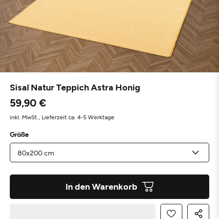
Sisal Natur Teppich Astra Honig
59,90 €
inkl. MwSt.,
Lieferzeit ca. 4-5 Werktage
Größe
In den Warenkorb