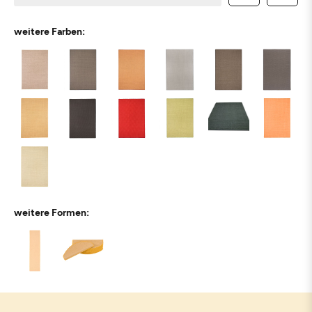
weitere Farben:
weitere Formen: