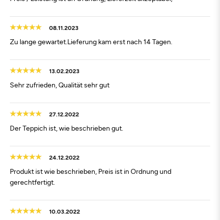
08.11.2023
Zu lange gewartet.Lieferung kam erst nach 14 Tagen.
13.02.2023
Sehr zufrieden, Qualität sehr gut
27.12.2022
Der Teppich ist, wie beschrieben gut.
24.12.2022
Produkt ist wie beschrieben, Preis ist in Ordnung und
gerechtfertigt.
10.03.2022