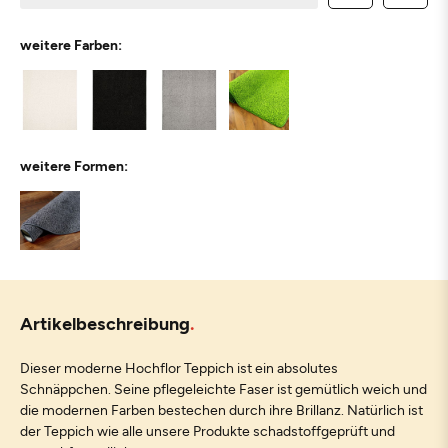
weitere Farben:
weitere Formen:
Artikelbeschreibung
Dieser moderne Hochflor Teppich ist ein absolutes
Schnäppchen. Seine pflegeleichte Faser ist gemütlich weich und
die modernen Farben bestechen durch ihre Brillanz. Natürlich ist
der Teppich wie alle unsere Produkte schadstoffgeprüft und