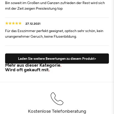
Bin soweit im Großen und Ganzen zufrieden der Rest wird sich
mit der Zeit zeigen Preisleistung top
27.12.2021
Für das Esszimmer perfekt geeignet, optisch sehr schön, kein
unangenehmer Geruch, keine Flusenbildung.
Laden Sie weitere Bewertungen zu diesem Produkt>
Mehr aus dieser Kategorie
Wird oft gekauft mit
Kostenlose Telefonberatung