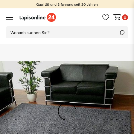
Qualität und Erfahrung seit 20 Jahren
0