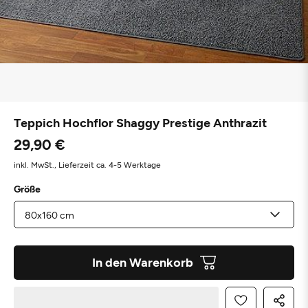
Teppich Hochflor Shaggy Prestige Anthrazit
29,90 €
inkl. MwSt.,
Lieferzeit ca. 4-5 Werktage
Größe
In den Warenkorb