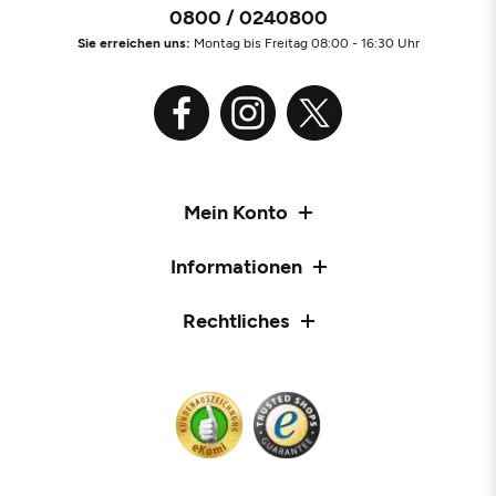
0800 / 0240800
Sie erreichen uns:
Montag bis Freitag 08:00 - 16:30 Uhr
Mein Konto
Informationen
Rechtliches