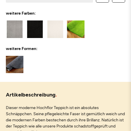
weitere Farben:
weitere Formen:
Artikelbeschreibung
Dieser moderne Hochflor Teppich ist ein absolutes
Schnäppchen. Seine pflegeleichte Faser ist gemütlich weich und
die modernen Farben bestechen durch ihre Brillanz. Natürlich ist
der Teppich wie alle unsere Produkte schadstoffgeprüft und