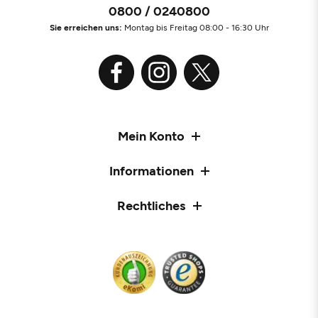
0800 / 0240800
Sie erreichen uns:
Montag bis Freitag 08:00 - 16:30 Uhr
Mein Konto
Informationen
Rechtliches