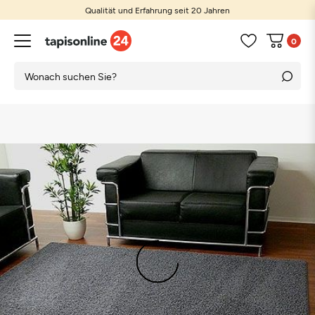
Qualität und Erfahrung seit 20 Jahren
0