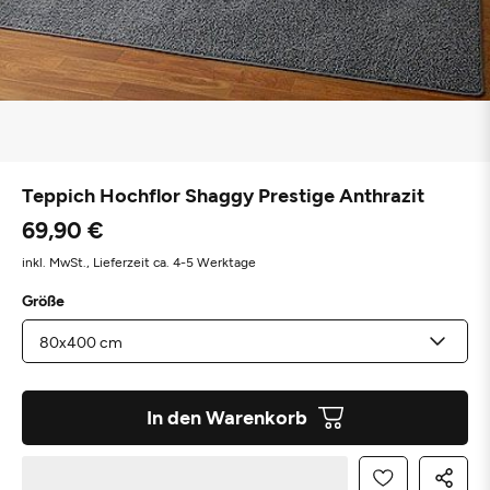
Teppich Hochflor Shaggy Prestige Anthrazit
69,90 €
inkl. MwSt.,
Lieferzeit ca. 4-5 Werktage
Größe
In den Warenkorb