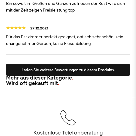
Bin soweit im Großen und Ganzen zufrieden der Rest wird sich
mit der Zeit zeigen Preisleistung top
27.12.2021
Für das Esszimmer perfekt geeignet, optisch sehr schön, kein
unangenehmer Geruch, keine Flusenbildung.
Laden Sie weitere Bewertungen zu diesem Produkt>
Mehr aus dieser Kategorie
Wird oft gekauft mit
Kostenlose Telefonberatung