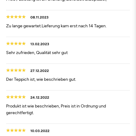
08.11.2023
Zu lange gewartet.Lieferung kam erst nach 14 Tagen.
13.02.2023
Sehr zufrieden, Qualität sehr gut
27.12.2022
Der Teppich ist, wie beschrieben gut.
24.12.2022
Produkt ist wie beschrieben, Preis ist in Ordnung und
gerechtfertigt.
10.03.2022