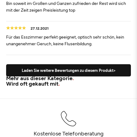
Bin soweit im Großen und Ganzen zufrieden der Rest wird sich
mit der Zeit zeigen Preisleistung top
27.12.2021
Für das Esszimmer perfekt geeignet, optisch sehr schön, kein
unangenehmer Geruch, keine Flusenbildung.
Laden Sie weitere Bewertungen zu diesem Produkt>
Mehr aus dieser Kategorie
Wird oft gekauft mit
Kostenlose Telefonberatung