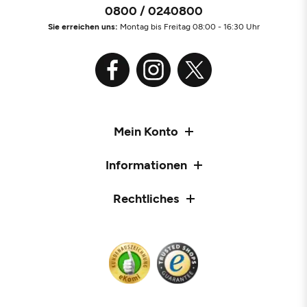
0800 / 0240800
Sie erreichen uns:
Montag bis Freitag 08:00 - 16:30 Uhr
Mein Konto
Informationen
Rechtliches