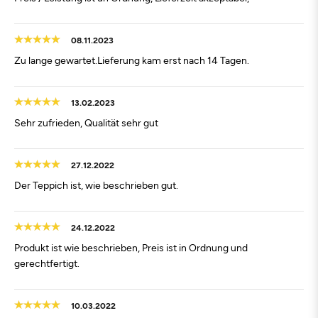
08.11.2023
Zu lange gewartet.Lieferung kam erst nach 14 Tagen.
13.02.2023
Sehr zufrieden, Qualität sehr gut
27.12.2022
Der Teppich ist, wie beschrieben gut.
24.12.2022
Produkt ist wie beschrieben, Preis ist in Ordnung und
gerechtfertigt.
10.03.2022