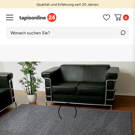
Qualität und Erfahrung seit 20 Jahren
0