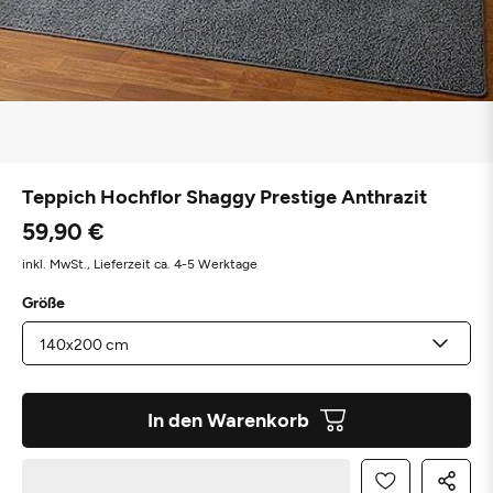
Teppich Hochflor Shaggy Prestige Anthrazit
59,90 €
inkl. MwSt.,
Lieferzeit ca. 4-5 Werktage
Größe
In den Warenkorb