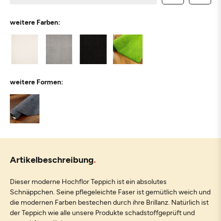
weitere Farben:
weitere Formen:
Artikelbeschreibung
Dieser moderne Hochflor Teppich ist ein absolutes
Schnäppchen. Seine pflegeleichte Faser ist gemütlich weich und
die modernen Farben bestechen durch ihre Brillanz. Natürlich ist
der Teppich wie alle unsere Produkte schadstoffgeprüft und