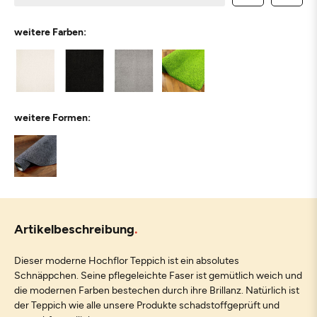
weitere Farben:
weitere Formen:
Artikelbeschreibung
Dieser moderne Hochflor Teppich ist ein absolutes
Schnäppchen. Seine pflegeleichte Faser ist gemütlich weich und
die modernen Farben bestechen durch ihre Brillanz. Natürlich ist
der Teppich wie alle unsere Produkte schadstoffgeprüft und