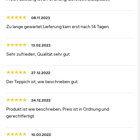
08.11.2023
Zu lange gewartet.Lieferung kam erst nach 14 Tagen.
13.02.2023
Sehr zufrieden, Qualität sehr gut
27.12.2022
Der Teppich ist, wie beschrieben gut.
24.12.2022
Produkt ist wie beschrieben, Preis ist in Ordnung und
gerechtfertigt.
10.03.2022