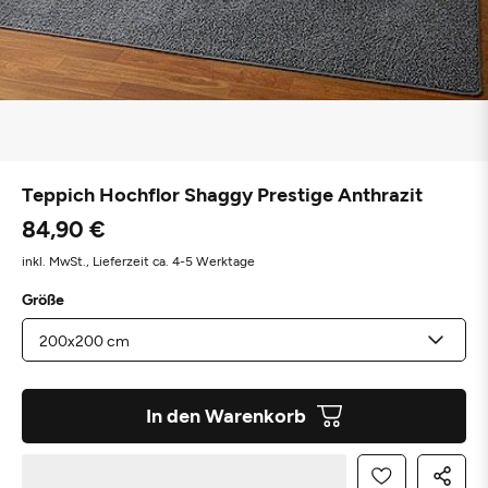
Teppich Hochflor Shaggy Prestige Anthrazit
84,90 €
inkl. MwSt.,
Lieferzeit ca. 4-5 Werktage
Größe
In den Warenkorb