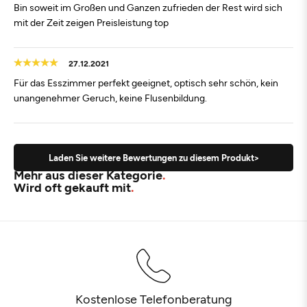
Bin soweit im Großen und Ganzen zufrieden der Rest wird sich
mit der Zeit zeigen Preisleistung top
27.12.2021
Für das Esszimmer perfekt geeignet, optisch sehr schön, kein
unangenehmer Geruch, keine Flusenbildung.
Laden Sie weitere Bewertungen zu diesem Produkt>
Mehr aus dieser Kategorie
Wird oft gekauft mit
Kostenlose Telefonberatung