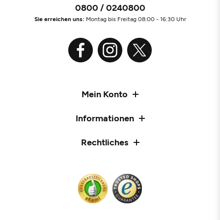
0800 / 0240800
Sie erreichen uns:
Montag bis Freitag 08:00 - 16:30 Uhr
Mein Konto
Informationen
Rechtliches