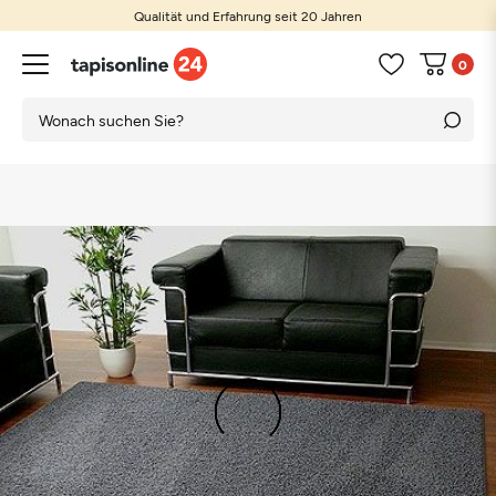
Qualität und Erfahrung seit 20 Jahren
0