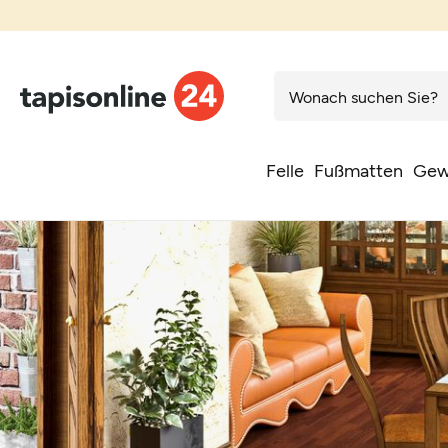
Felle
Fußmatten
Gew