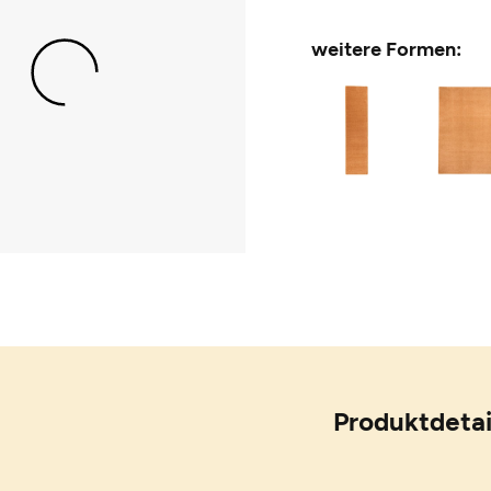
weitere Formen:
Produktdetai