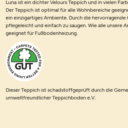
Luna ist ein dichter Velours Teppich und in vielen Far
Der Teppich ist optimal für alle Wohnbereiche geeig
ein einzigartiges Ambiente. Durch die hervorragende Qu
pflegeleicht und einfach zu saugen. Wie alle unsere Ar
geeignet für Fußbodenheizung.
Dieser Teppich ist schadstoffgeprüft durch die Geme
umweltfreundlicher Teppichboden e.V.