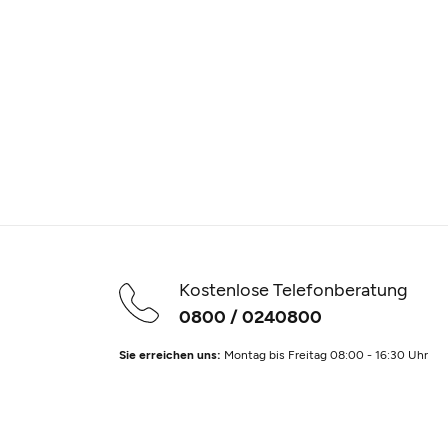
Kostenlose Telefonberatung
0800 / 0240800
Sie erreichen uns:
Montag bis Freitag 08:00 - 16:30 Uhr