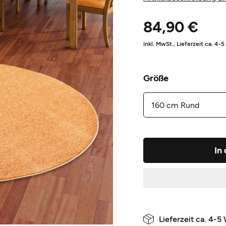
84,90 €
inkl. MwSt.,
Lieferzeit ca. 4-
Größe
In
Lieferzeit ca. 4-5