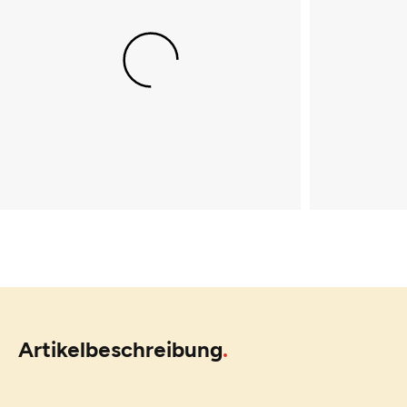
Artikelbeschreibung