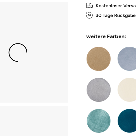
Kostenloser Vers
30 Tage Rückgabe
weitere Farben: