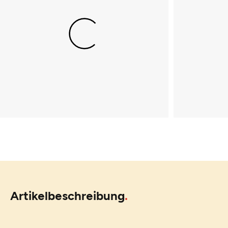
Artikelbeschreibung