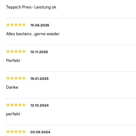
Teppich Preis- Leistung ok
15.06.2026
Alles bestens...gerne wieder
10.11.2025
Perfekt
19.01.2025
Danke
12.10.2024
perfekt
03.09.2024