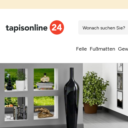
Felle
Fußmatten
Gew