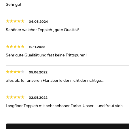
Sehr gut
04.05.2024
Schöner weicher Teppich , gute Qualität!
15.11.2022
Sehr gute Qualität und fast keine Trittspuren!
05.06.2022
alles ok, für unseren Flur aber leider nicht der richtige...
02.05.2022
Langfloor Teppich mit sehr schöner Farbe. Unser Hund freut sich.