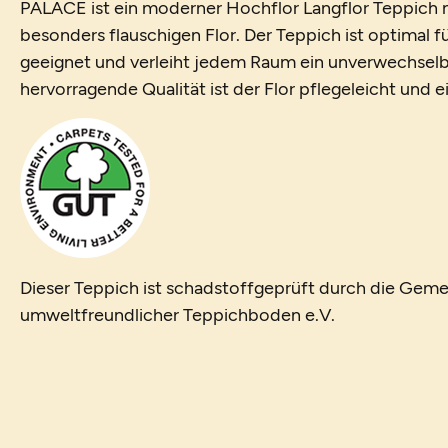
PALACE ist ein moderner Hochflor Langflor Teppich m
besonders flauschigen Flor. Der Teppich ist optimal 
geeignet und verleiht jedem Raum ein unverwechselb
hervorragende Qualität ist der Flor pflegeleicht und 
Dieser Teppich ist schadstoffgeprüft durch die Geme
umweltfreundlicher Teppichboden e.V.