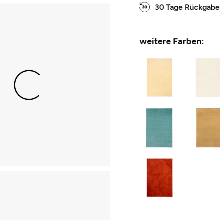
30 Tage Rückgabe
weitere Farben: