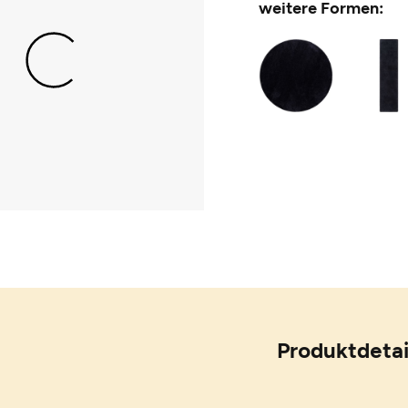
weitere Formen:
Produktdetai