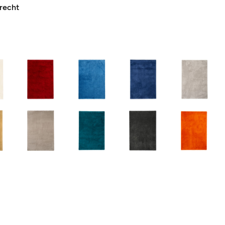
recht