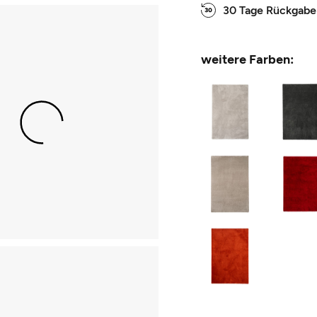
30 Tage Rückgabe
weitere Farben: