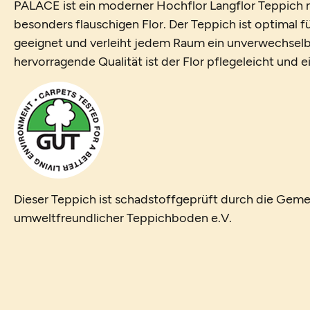
PALACE ist ein moderner Hochflor Langflor Teppich m
besonders flauschigen Flor. Der Teppich ist optimal 
geeignet und verleiht jedem Raum ein unverwechselb
hervorragende Qualität ist der Flor pflegeleicht und 
Dieser Teppich ist schadstoffgeprüft durch die Geme
umweltfreundlicher Teppichboden e.V.