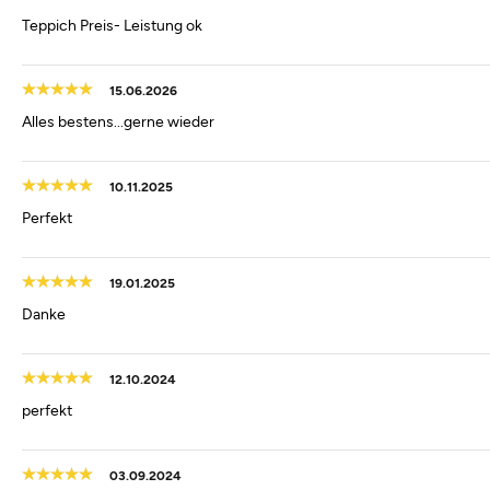
Teppich Preis- Leistung ok
15.06.2026
Alles bestens...gerne wieder
10.11.2025
Perfekt
19.01.2025
Danke
12.10.2024
perfekt
03.09.2024