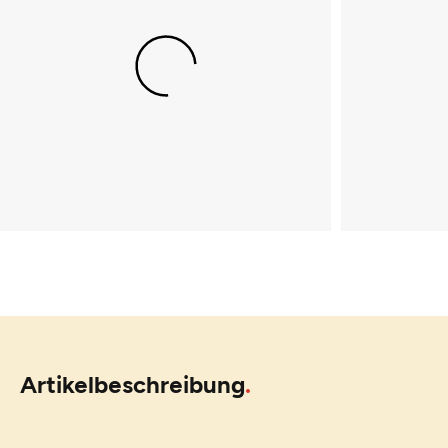
Artikelbeschreibung