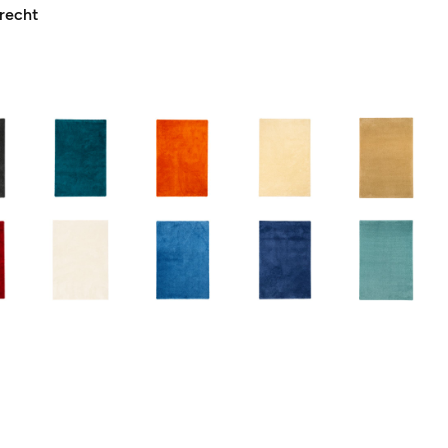
recht