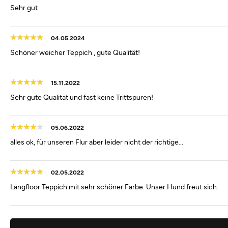
Sehr gut
04.05.2024
Schöner weicher Teppich , gute Qualität!
15.11.2022
Sehr gute Qualität und fast keine Trittspuren!
05.06.2022
alles ok, für unseren Flur aber leider nicht der richtige...
02.05.2022
Langfloor Teppich mit sehr schöner Farbe. Unser Hund freut sich.