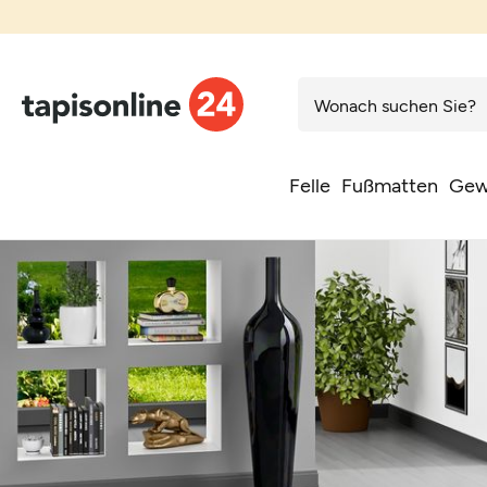
Felle
Fußmatten
Gew