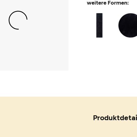
weitere Formen:
Produktdetai