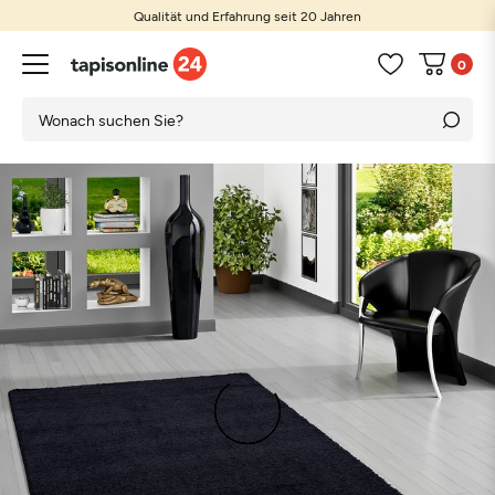
Qualität und Erfahrung seit 20 Jahren
0