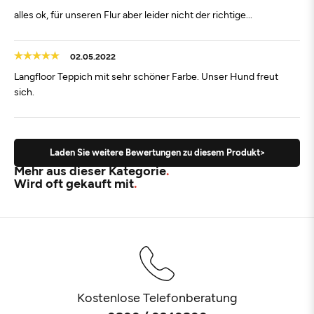
alles ok, für unseren Flur aber leider nicht der richtige...
02.05.2022
Langfloor Teppich mit sehr schöner Farbe. Unser Hund freut
sich.
Laden Sie weitere Bewertungen zu diesem Produkt>
Mehr aus dieser Kategorie
Wird oft gekauft mit
Kostenlose Telefonberatung