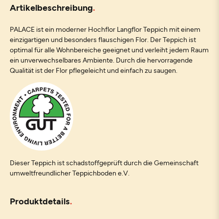
Artikelbeschreibung
PALACE ist ein moderner Hochflor Langflor Teppich mit einem
einzigartigen und besonders flauschigen Flor. Der Teppich ist
optimal für alle Wohnbereiche geeignet und verleiht jedem Raum
ein unverwechselbares Ambiente. Durch die hervorragende
Qualität ist der Flor pflegeleicht und einfach zu saugen.
Dieser Teppich ist schadstoffgeprüft durch die Gemeinschaft
umweltfreundlicher Teppichboden e.V.
Produktdetails