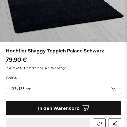
Hochflor Shaggy Teppich Palace Schwarz
79,90 €
inkl. MwSt.,
Lieferzeit ca. 4-5 Werktage
Größe
In den Warenkorb