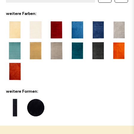
weitere Farben:
weitere Formen: