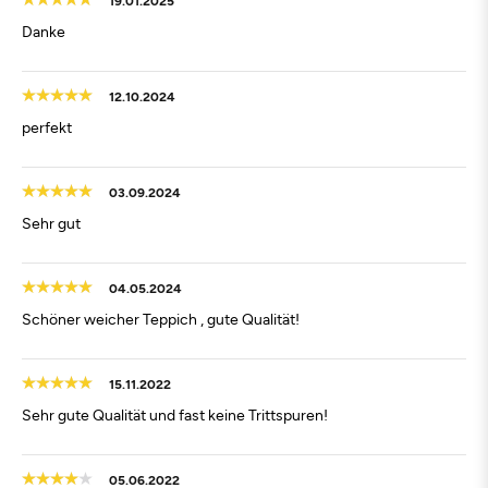
Danke
12.10.2024
perfekt
03.09.2024
Sehr gut
04.05.2024
Schöner weicher Teppich , gute Qualität!
15.11.2022
Sehr gute Qualität und fast keine Trittspuren!
05.06.2022