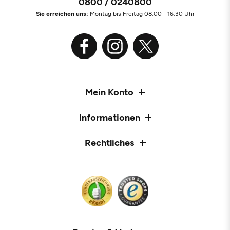
0800 / 0240800
Sie erreichen uns:
Montag bis Freitag 08:00 - 16:30 Uhr
Mein Konto
Informationen
Rechtliches