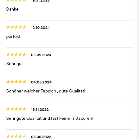
Danke
12.10.2024
perfekt
03.09.2024
Sehr gut
04.05.2024
Schöner weicher Teppich , gute Qualität!
15.11.2022
Sehr gute Qualität und fast keine Trittspuren!
05.06.2022