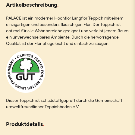
Artikelbeschreibung
PALACE ist ein moderner Hochflor Langflor Teppich mit einem
einzigartigen und besonders flauschigen Flor. Der Teppich ist
optimal für alle Wohnbereiche geeignet und verleiht jedem Raum
ein unverwechselbares Ambiente. Durch die hervorragende
Qualität ist der Flor pflegeleicht und einfach zu saugen.
Dieser Teppich ist schadstoffgeprüft durch die Gemeinschaft
umweltfreundlicher Teppichboden e.V.
Produktdetails