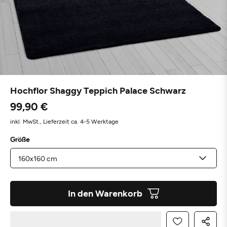
Hochflor Shaggy Teppich Palace Schwarz
99,90 €
inkl. MwSt.,
Lieferzeit ca. 4-5 Werktage
Größe
In den Warenkorb