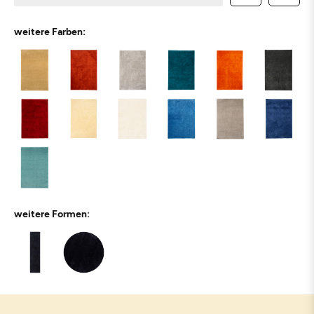
weitere Farben:
weitere Formen: