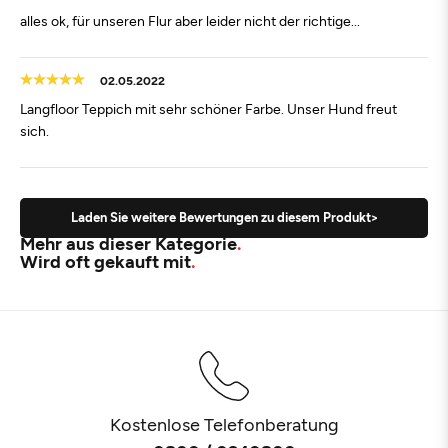
alles ok, für unseren Flur aber leider nicht der richtige...
02.05.2022
Langfloor Teppich mit sehr schöner Farbe. Unser Hund freut
sich.
Laden Sie weitere Bewertungen zu diesem Produkt>
Mehr aus dieser Kategorie
Wird oft gekauft mit
Kostenlose Telefonberatung