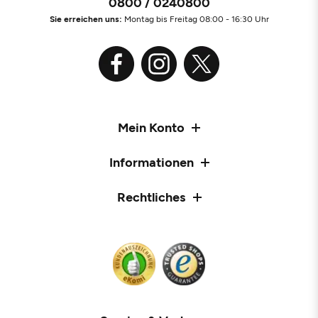
0800 / 0240800
Sie erreichen uns:
Montag bis Freitag 08:00 - 16:30 Uhr
Mein Konto
Informationen
Rechtliches