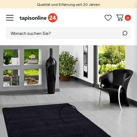
Qualität und Erfahrung seit 20 Jahren
0