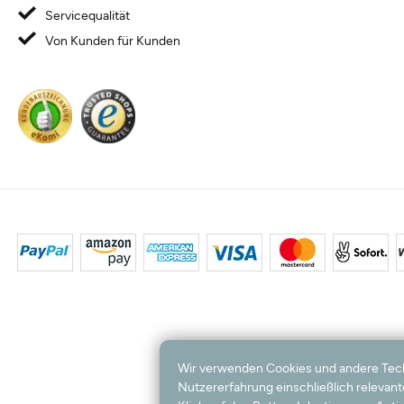
Servicequalität
Von Kunden für Kunden
Wir verwenden Cookies und andere Techno
Nutzererfahrung einschließlich relevan