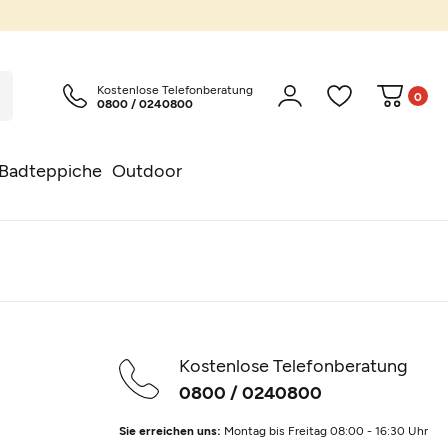
Kostenlose Telefonberatung
0
0800 / 0240800
Badteppiche
Outdoor
Kostenlose Telefonberatung
0800 / 0240800
Sie erreichen uns:
Montag bis Freitag 08:00 - 16:30 Uhr