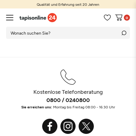
Qualität und Erfahrung seit 20 Jahren
0
Kostenlose Telefonberatung
0800 / 0240800
Sie erreichen uns:
Montag bis Freitag 08:00 - 16:30 Uhr