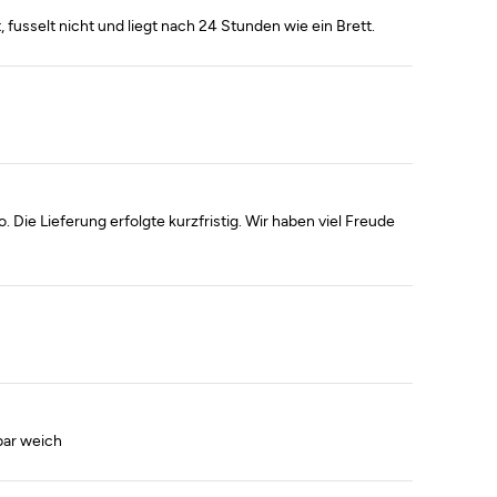
 fusselt nicht und liegt nach 24 Stunden wie ein Brett.
Die Lieferung erfolgte kurzfristig. Wir haben viel Freude
bar weich