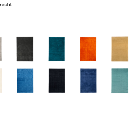
recht