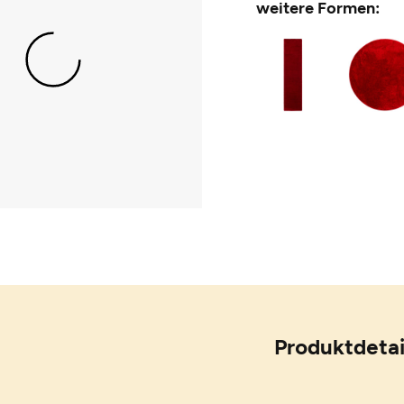
weitere Formen:
Produktdetai