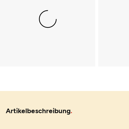
Artikelbeschreibung