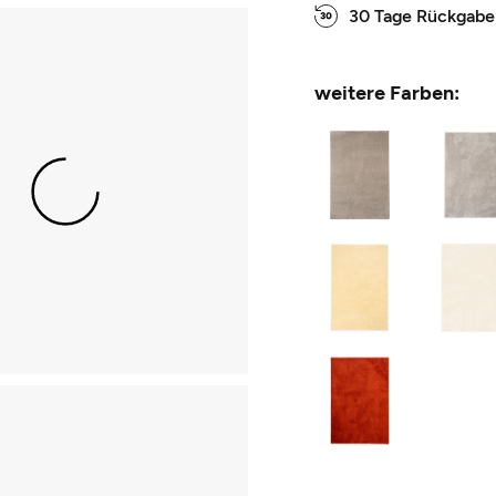
30 Tage Rückgabe
weitere Farben: