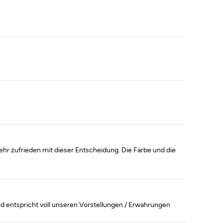
hr zufrieden mit dieser Entscheidung. Die Farbe und die
 und entspricht voll unseren Vorstellungen / Erwahrungen