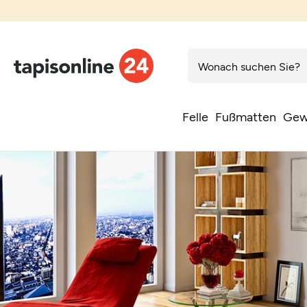
Felle
Fußmatten
Gew