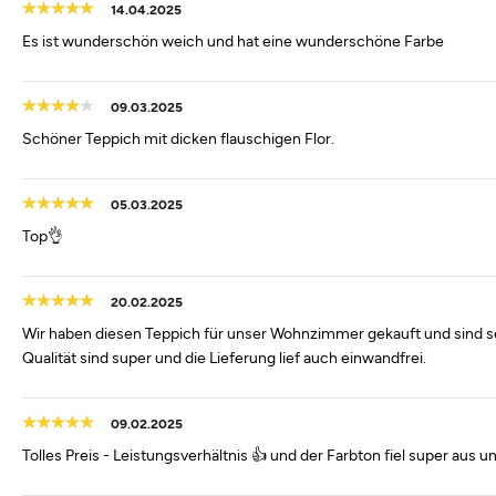
14.04.2025
Es ist wunderschön weich und hat eine wunderschöne Farbe
09.03.2025
Schöner Teppich mit dicken flauschigen Flor.
05.03.2025
Top👌
20.02.2025
Wir haben diesen Teppich für unser Wohnzimmer gekauft und sind se
Qualität sind super und die Lieferung lief auch einwandfrei.
09.02.2025
Tolles Preis - Leistungsverhältnis 👍 und der Farbton fiel super aus