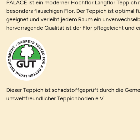
PALACE ist ein moderner Hochflor Langflor Teppich m
besonders flauschigen Flor. Der Teppich ist optimal 
geeignet und verleiht jedem Raum ein unverwechselb
hervorragende Qualität ist der Flor pflegeleicht und 
Dieser Teppich ist schadstoffgeprüft durch die Geme
umweltfreundlicher Teppichboden e.V.