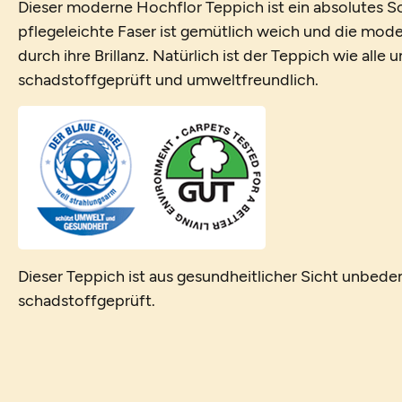
Dieser moderne Hochflor Teppich ist ein absolutes 
pflegeleichte Faser ist gemütlich weich und die mo
durch ihre Brillanz. Natürlich ist der Teppich wie alle
schadstoffgeprüft und umweltfreundlich.
Dieser Teppich ist aus gesundheitlicher Sicht unbede
schadstoffgeprüft.