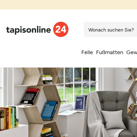
Felle
Fußmatten
Gew