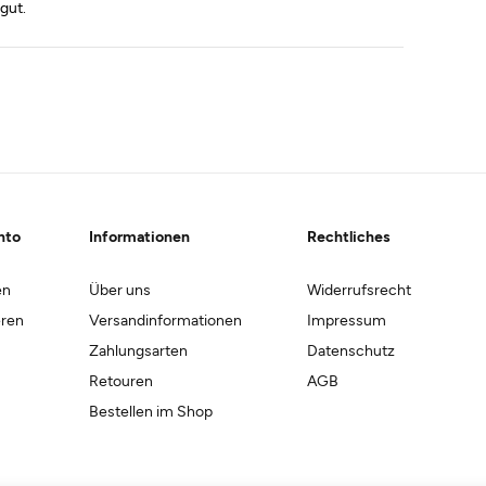
 gut.
nto
Informationen
Rechtliches
en
Über uns
Widerrufsrecht
eren
Versandinformationen
Impressum
Zahlungsarten
Datenschutz
Retouren
AGB
Bestellen im Shop