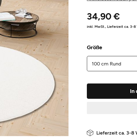
34,90 €
inkl. MwSt.,
Lieferzeit ca. 3-
Größe
In
Lieferzeit ca. 3-8