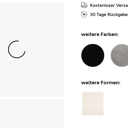
Kostenloser Vers
30 Tage Rückgabe
weitere Farben:
weitere Formen: