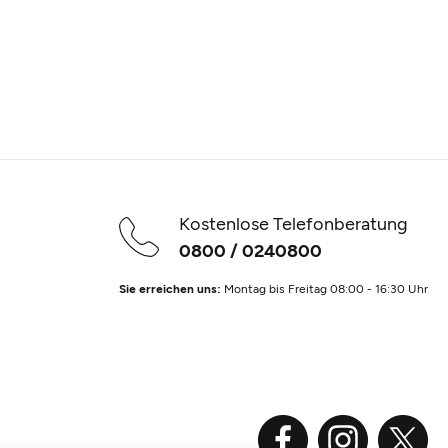
Kostenlose Telefonberatung
0800 / 0240800
Sie erreichen uns:
Montag bis Freitag 08:00 - 16:30 Uhr