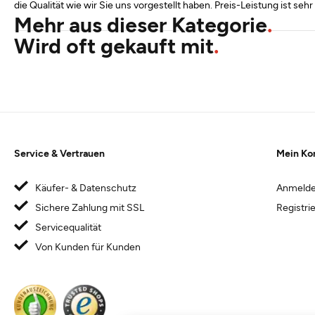
die Qualität wie wir Sie uns vorgestellt haben. Preis-Leistung ist sehr
Mehr aus dieser Kategorie
Wird oft gekauft mit
Service & Vertrauen
Mein Ko
Käufer- & Datenschutz
Anmeld
Sichere Zahlung mit SSL
Registri
Servicequalität
Von Kunden für Kunden