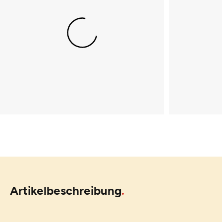
Artikelbeschreibung