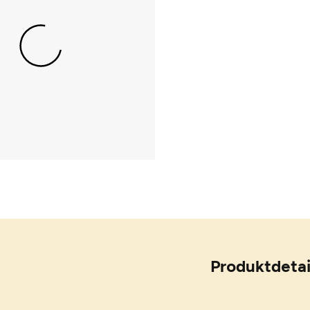
Produktdetai