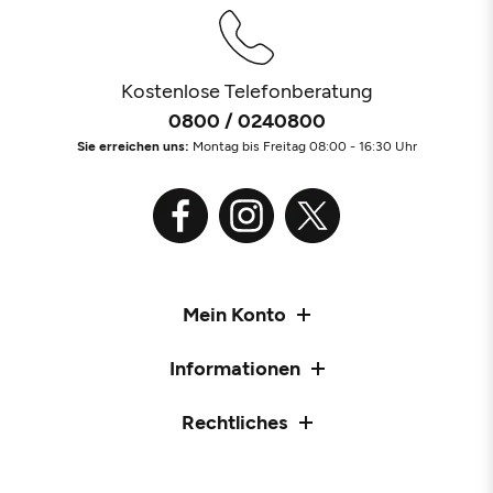
Kostenlose Telefonberatung
0800 / 0240800
Sie erreichen uns:
Montag bis Freitag 08:00 - 16:30 Uhr
Mein Konto
Informationen
Rechtliches