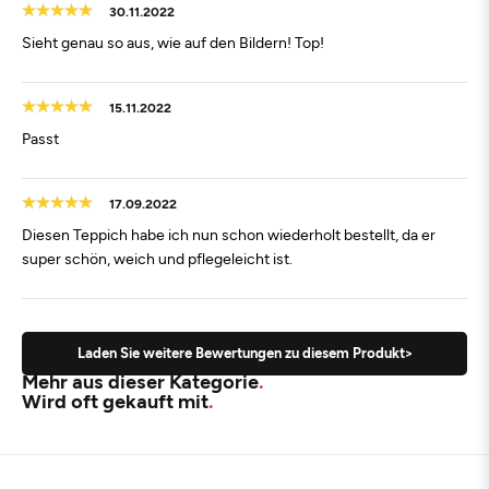
30.11.2022
Sieht genau so aus, wie auf den Bildern! Top!
15.11.2022
Passt
17.09.2022
Diesen Teppich habe ich nun schon wiederholt bestellt, da er
super schön, weich und pflegeleicht ist.
Laden Sie weitere Bewertungen zu diesem Produkt>
Mehr aus dieser Kategorie
Wird oft gekauft mit