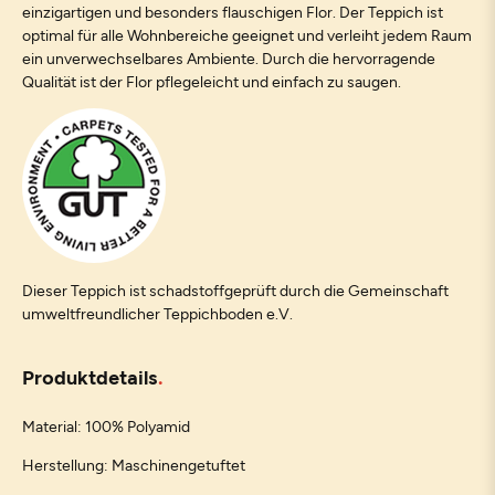
einzigartigen und besonders flauschigen Flor. Der Teppich ist
optimal für alle Wohnbereiche geeignet und verleiht jedem Raum
ein unverwechselbares Ambiente. Durch die hervorragende
Qualität ist der Flor pflegeleicht und einfach zu saugen.
Dieser Teppich ist schadstoffgeprüft durch die Gemeinschaft
umweltfreundlicher Teppichboden e.V.
Produktdetails
Material: 100% Polyamid
Herstellung: Maschinengetuftet