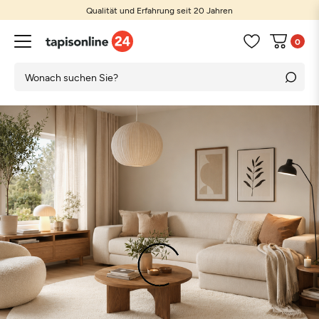
Qualität und Erfahrung seit 20 Jahren
0