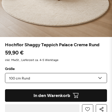
Hochflor Shaggy Teppich Palace Creme Rund
59,90 €
inkl. MwSt.,
Lieferzeit ca. 4-5 Werktage
Größe
In den Warenkorb