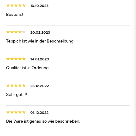
13.10.2025
Bestens!
20.02.2023
Teppich ist wie in der Beschreibung.
14.01.2023
Qualität ist in Ordnung
26.12.2022
Sehr gut !!!
01.12.2022
Die Ware ist genau so wie beschrieben.