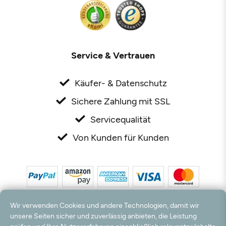
Service & Vertrauen
Käufer- & Datenschutz
Sichere Zahlung mit SSL
Servicequalität
Von Kunden für Kunden
Wir verwenden Cookies und andere Technologien, damit wir
unsere Seiten sicher und zuverlässig anbieten, die Leistung