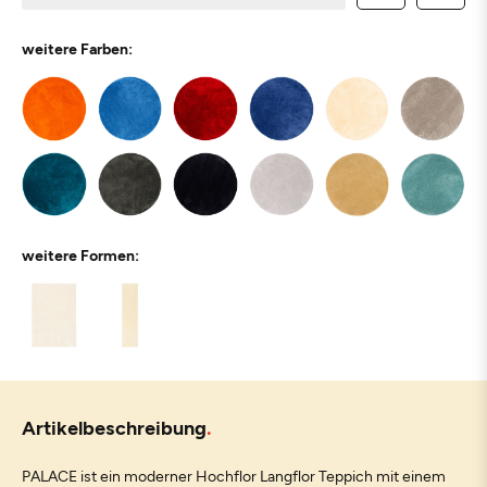
weitere Farben:
weitere Formen:
Artikelbeschreibung
PALACE ist ein moderner Hochflor Langflor Teppich mit einem