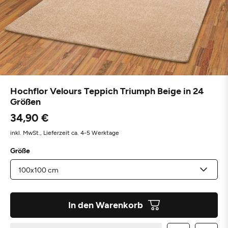
Hochflor Velours Teppich Triumph Beige in 24
Größen
34,90 €
inkl. MwSt.,
Lieferzeit ca. 4-5 Werktage
Größe
In den Warenkorb