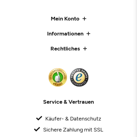
Mein Konto
Informationen
Rechtliches
Service & Vertrauen
Käufer- & Datenschutz
Sichere Zahlung mit SSL