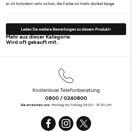
er ist trotzdem sehr schön, die Farbe ist mehr dunkel beige.
Laden Sie weitere Bewertungen zu diesem Produkt>
Mehr aus dieser Kategorie
Wird oft gekauft mit
Kostenlose Telefonberatung
0800 / 0240800
Sie erreichen uns:
Montag bis Freitag 08:00 - 16:30 Uhr