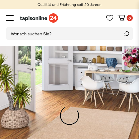
Qualität und Erfahrung seit 20 Jahren
0