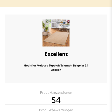
Exzellent
Hochflor Velours Teppich Triumph Beige in 24
Größen
Produktrezensionen
54
Produktbewertungen