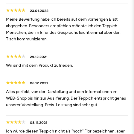
23.01.2022
Meine Bewertung habe ich bereits auf dem vorherigen Blatt
abgegeben. Besonders empfehlen möchte ich den Teppich
Menschen, die im Eifer des Gesprächs leicht einmal über den
Tisch kommunizieren.
29.12.2021
Wir sind mit dem Produkt zufrieden.
06.12.2021
Alles perfekt, von der Darstellung und den Informationen im
WEB-Shop bis hin zur Ausliferung. Der Teppich entspricht genau
unserer Vorstellung. Preis-Leistung sind sehr gut.
08.11.2021
Ich würde diesen Teppich nicht als "hoch" Flor bezeichnen, aber