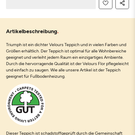
Artikelbeschreibung
Triumph ist ein dichter Velours Teppich und in vielen Farben und
Größen erhältlich. Der Teppich ist optimal für alle Wohnbereiche
geeignet und verleiht jedem Raum ein einzigartiges Ambiente.
Durch die hervorragende Qualität ist der Velours Flor pflegeleicht
und einfach zu saugen. Wie alle unsere Artikel ist der Teppich
geeignet für Fußbodenheizung.
Dieser Teppich ist schadstoffgeprüft durch die Gemeinschaft