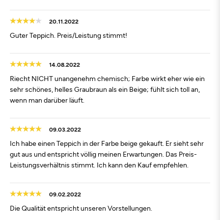
20.11.2022
Guter Teppich. Preis/Leistung stimmt!
14.08.2022
Riecht NICHT unangenehm chemisch; Farbe wirkt eher wie ein
sehr schönes, helles Graubraun als ein Beige; fühlt sich toll an,
wenn man darüber läuft.
09.03.2022
Ich habe einen Teppich in der Farbe beige gekauft. Er sieht sehr
gut aus und entspricht völlig meinen Erwartungen. Das Preis-
Leistungsverhältnis stimmt. Ich kann den Kauf empfehlen.
09.02.2022
Die Qualität entspricht unseren Vorstellungen.