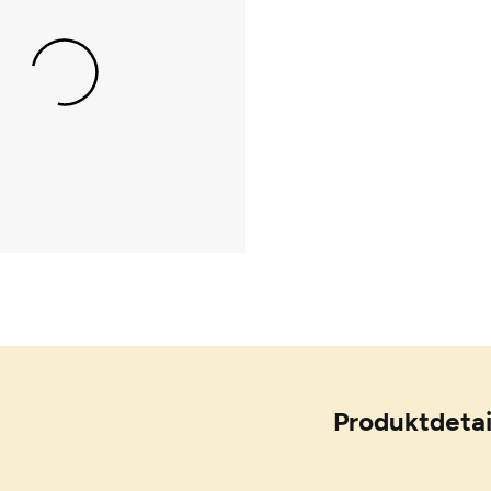
Produktdetai