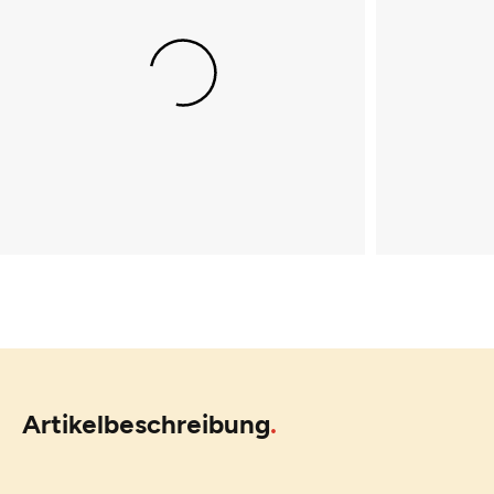
Artikelbeschreibung