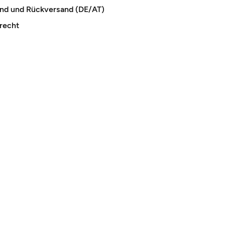
and und Rückversand (DE/AT)
recht