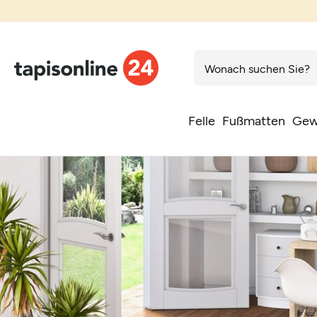
Felle
Fußmatten
Gew