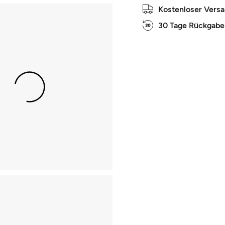
Kostenloser Vers
30 Tage Rückgabe