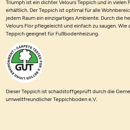
Triumph ist ein dichter Velours Teppich und in viele
erhältlich. Der Teppich ist optimal für alle Wohnberei
jedem Raum ein einzigartiges Ambiente. Durch die her
Velours Flor pflegeleicht und einfach zu saugen. Wie al
Teppich geeignet für Fußbodenheizung.
Dieser Teppich ist schadstoffgeprüft durch die Geme
umweltfreundlicher Teppichboden e.V.