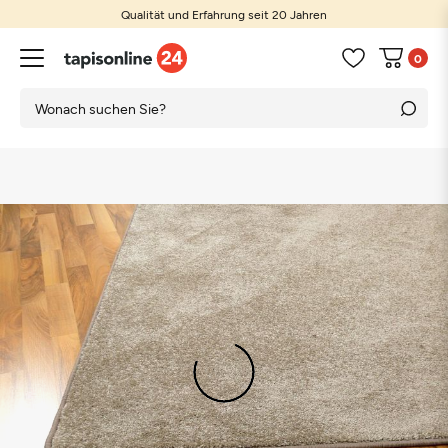
Qualität und Erfahrung seit 20 Jahren
0