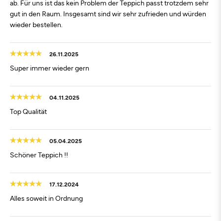
ab. Für uns ist das kein Problem der Teppich passt trotzdem sehr
gut in den Raum. Insgesamt sind wir sehr zufrieden und würden
wieder bestellen.
26.11.2025
Super immer wieder gern
04.11.2025
Top Qualität
05.04.2025
Schöner Teppich !!
17.12.2024
Alles soweit in Ordnung