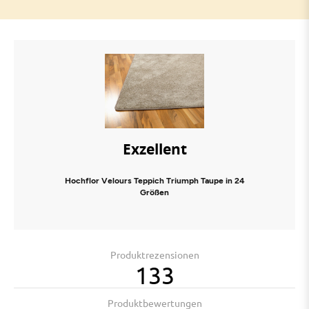
Exzellent
Hochflor Velours Teppich Triumph Taupe in 24
Größen
Produktrezensionen
133
Produktbewertungen