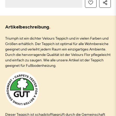
Artikelbeschreibung
Triumph ist ein dichter Velours Teppich und in vielen Farben und
Größen erhältlich. Der Teppich ist optimal für alle Wohnbereiche
geeignet und verleiht jedem Raum ein einzigartiges Ambiente.
Durch die hervorragende Qualität ist der Velours Flor pflegeleicht
und einfach zu saugen. Wie alle unsere Artikel ist der Teppich
geeignet für Fußbodenheizung.
Dieser Teppich ist schadstoffgeprüft durch die Gemeinschaft