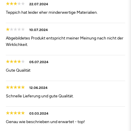
22.07.2024
Teppich hat leider eher minderwertige Materialien.
10.07.2024
Abgebildetes Produkt entspricht meiner Meinung nach nicht der
Wirklichkeit.
05.07.2024
Gute Qualität
12.06.2024
Schnelle Lieferung und gute Qualität.
03.03.2024
Genau wie beschrieben und erwartet - top!