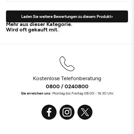
Laden Sie weitere Bewertungen zu diesem Produkt>
Mehr aus dieser Kategorie
Wird oft gekauft mit
Kostenlose Telefonberatung
0800 / 0240800
Sie erreichen uns:
Montag bis Freitag 08:00 - 16:30 Uhr