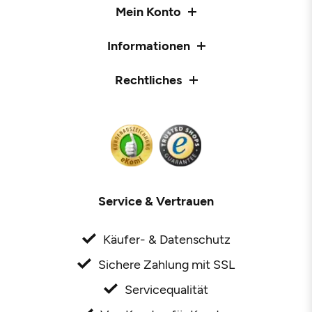
Mein Konto
Informationen
Rechtliches
Service & Vertrauen
Käufer- & Datenschutz
Sichere Zahlung mit SSL
Servicequalität