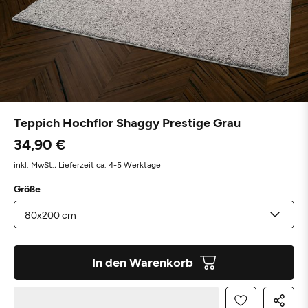
Teppich Hochflor Shaggy Prestige Grau
34,90 €
inkl. MwSt.,
Lieferzeit ca. 4-5 Werktage
Größe
In den Warenkorb