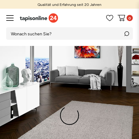
Qualität und Erfahrung seit 20 Jahren
0