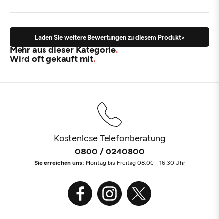
Laden Sie weitere Bewertungen zu diesem Produkt>
Mehr aus dieser Kategorie
Wird oft gekauft mit
Kostenlose Telefonberatung
0800 / 0240800
Sie erreichen uns:
Montag bis Freitag 08:00 - 16:30 Uhr