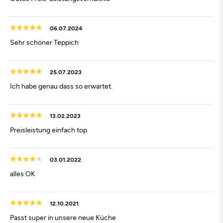
06.07.2024
Sehr schöner Teppich
25.07.2023
Ich habe genau dass so erwartet.
13.02.2023
Preisleistung einfach top
03.01.2022
alles OK
12.10.2021
Passt super in unsere neue Küche