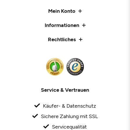
Mein Konto
Informationen
Rechtliches
Service & Vertrauen
Käufer- & Datenschutz
Sichere Zahlung mit SSL
Servicequalität